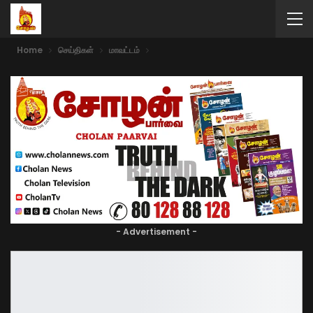
Home
செய்திகள்
மாவட்டம்
- Advertisement -