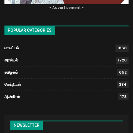
- Advertisement -
POPULAR CATEGORIES
மாவட்டம்
1868
அரசியல்
1220
தமிழகம்
652
செய்திகள்
334
ஆன்மீகம்
178
NEWSLETTER