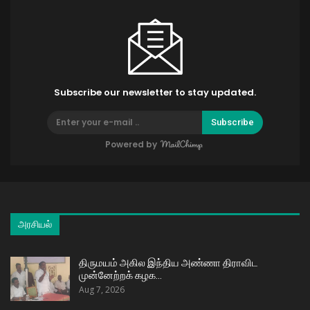
Subscribe our newsletter to stay updated.
Subscribe
Powered by
அரசியல்
திருமயம் அகில இந்திய அண்ணா திராவிட
முன்னேற்றக் கழக…
Aug 7, 2026