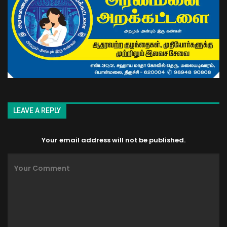
LEAVE A REPLY
Your email address will not be published.