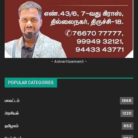
- Advertisement -
POPULAR CATEGORIES
மாவட்டம்
1868
அரசியல்
1220
தமிழகம்
652