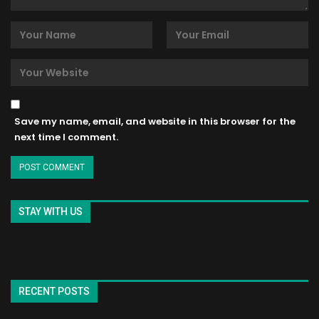
Save my name, email, and website in this browser for the
next time I comment.
STAY WITH US
RECENT POSTS