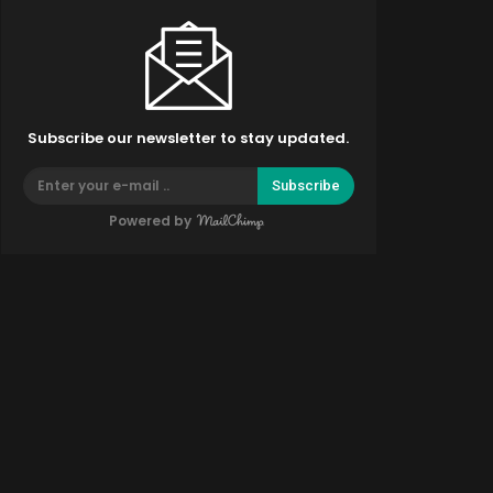
Subscribe our newsletter to stay updated.
Subscribe
Powered by