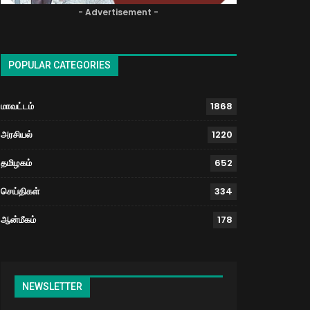
- Advertisement -
POPULAR CATEGORIES
மாவட்டம்
1868
அரசியல்
1220
தமிழகம்
652
செய்திகள்
334
ஆன்மீகம்
178
NEWSLETTER