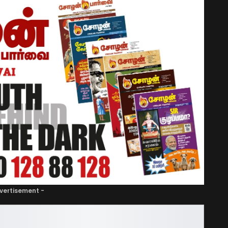
vertisement -