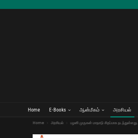
Home
E-Books
ஆன்மீகம்
அரசியல்
Home
அரசியல்
பழனி முருகன் மாநாடு சிறப்பாக நடந்துள்ளது. 