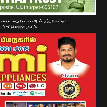
ுழுமையாக மதுவிலக்கை அமல்படுத்த வேண்டும்.
 கட்டுப்படுத்த முடியும்.