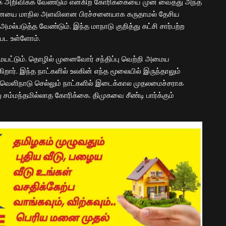
 அறிவிக்க வேண்டும் என்கிற கோரிக்கையை முன் வைத்து அந்த
்சனையை மாநில அளவிலான பிரச்சனையாக கருதாமல் தேசிய
ல்படுத்த வேண்டும். இந்த மாநாடு குறித்து கட்சி சார்பற்ற
பட உள்ளோம்.
ட்டும். தொழில் முனைவோர் சந்திப்பு வெற்றி அமைய
றார். இந்த நாட்களில் உலகின் எந்த மூலையில் இருந்தாலும்
் வெளிநாடு செல்லும் நாட்களில் இடைக்கால முதலமைச்சராக
சம்மந்தமில்லாத கோரிக்கை. திமுகவை சீண்டி பார்க்கும்