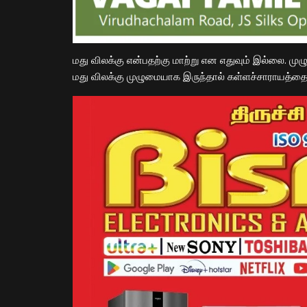
மது விலக்கு என்பதற்கு மாற்று என எதுவும் இல்லை. ம
மது விலக்கு முழுமையாக இருந்தால் கள்ளச்சாராயத்தையும்