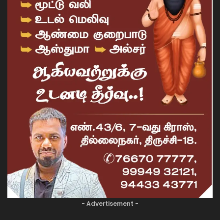
- Advertisement -