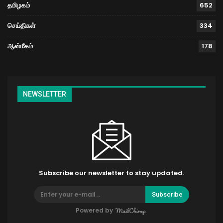
தமிழகம்
652
செய்திகள்
334
ஆன்மீகம்
178
NEWSLETTER
Subscribe our newsletter to stay updated.
Subscribe
Powered by