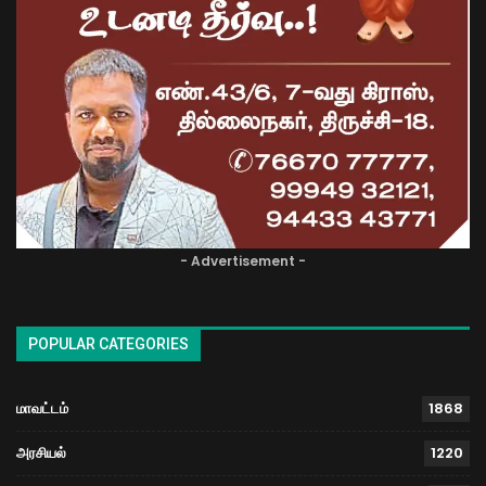
- Advertisement -
POPULAR CATEGORIES
மாவட்டம்
1868
அரசியல்
1220