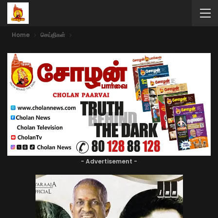
Home
செய்திகள்
- Advertisement -