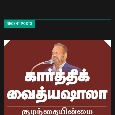
RECENT POSTS