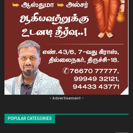
- Advertisement -
POPULAR CATEGORIES