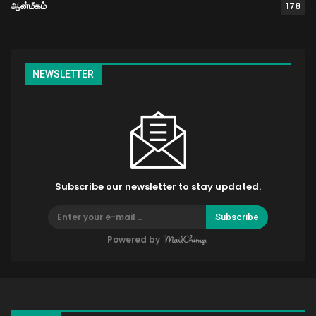
ஆன்மீகம்
178
NEWSLETTER
Subscribe our newsletter to stay updated.
Subscribe
Powered by