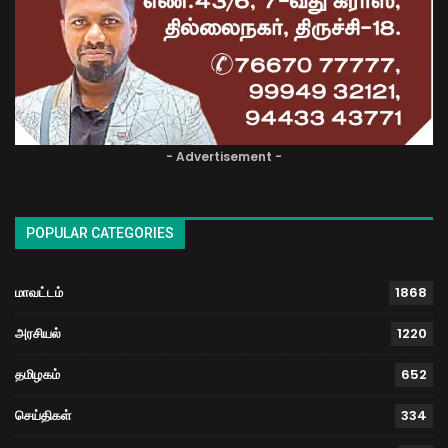
- Advertisement -
POPULAR CATEGORIES
மாவட்டம்
1868
அரசியல்
1220
தமிழகம்
652
செய்திகள்
334