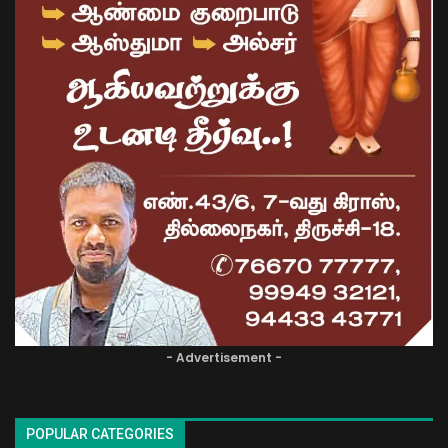
- Advertisement -
POPULAR CATEGORIES