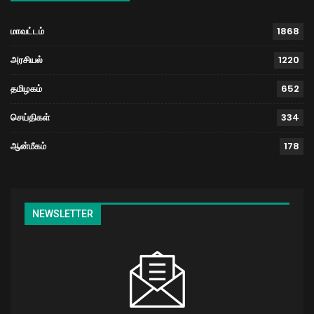
மாவட்டம்
1868
அரசியல்
1220
தமிழகம்
652
செய்திகள்
334
ஆன்மீகம்
178
NEWSLETTER