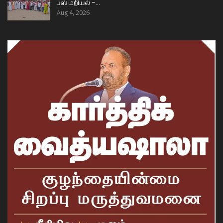
பஸ் மறியல் –…
Aug 4, 2026