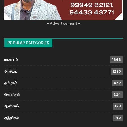
- Advertisement -
POPULAR CATEGORIES
மாவட்டம்
1868
அரசியல்
1220
தமிழகம்
652
செய்திகள்
334
ஆன்மீகம்
178
குற்றங்கள்
140