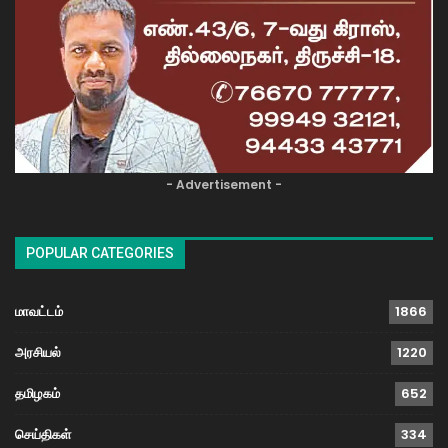
- Advertisement -
POPULAR CATEGORIES
மாவட்டம்
1866
அரசியல்
1220
தமிழகம்
652
செய்திகள்
334