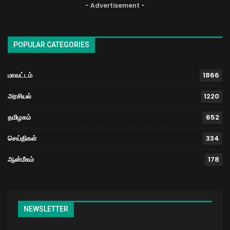
- Advertisement -
POPULAR CATEGORIES
மாவட்டம்
1866
அரசியல்
1220
தமிழகம்
652
செய்திகள்
334
ஆன்மீகம்
178
NEWSLETTER