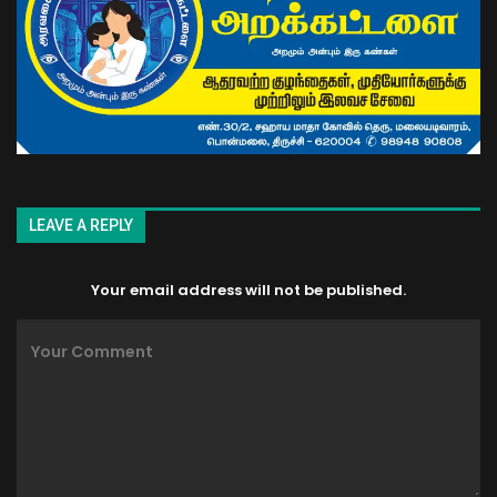
LEAVE A REPLY
Your email address will not be published.