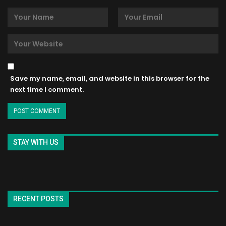
Save my name, email, and website in this browser for the
next time I comment.
STAY WITH US
RECENT POSTS