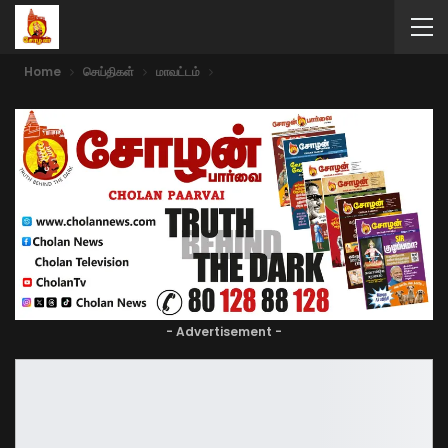
Home
செய்திகள்
மாவட்டம்
- Advertisement -