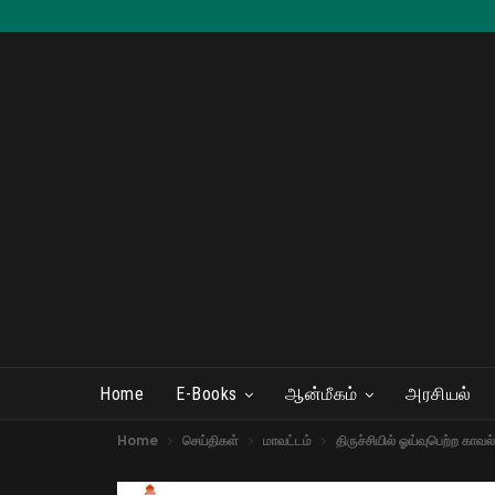
Home
E-Books
ஆன்மீகம்
அரசியல்
Home
செய்திகள்
மாவட்டம்
திருச்சியில் ஓய்வுபெற்ற கா