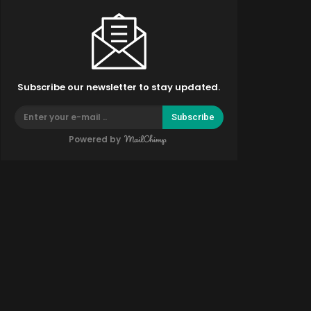
Subscribe our newsletter to stay updated.
Subscribe
Powered by