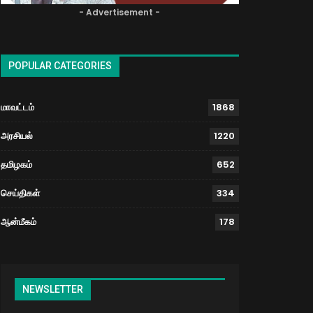
- Advertisement -
POPULAR CATEGORIES
மாவட்டம்
1868
அரசியல்
1220
தமிழகம்
652
செய்திகள்
334
ஆன்மீகம்
178
NEWSLETTER