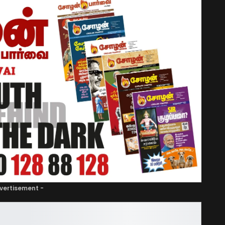
vertisement -