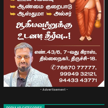
- Advertisement -
POPULAR CATEGORIES