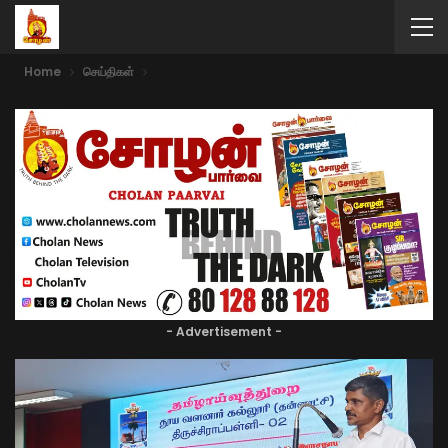
Home
செய்திகள்
- Advertisement -