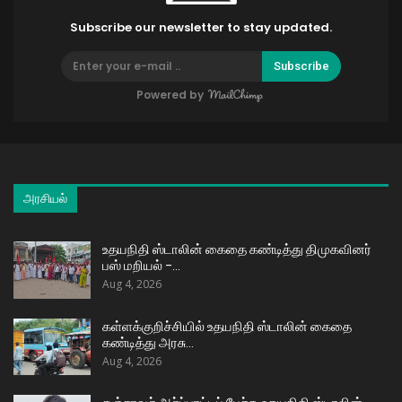
Subscribe our newsletter to stay updated.
Subscribe
Powered by
அரசியல்
உதயநிதி ஸ்டாலின் கைதை கண்டித்து திமுகவினர்
பஸ் மறியல் –…
Aug 4, 2026
கள்ளக்குறிச்சியில் உதயநிதி ஸ்டாலின் கைதை
கண்டித்து அரசு…
Aug 4, 2026