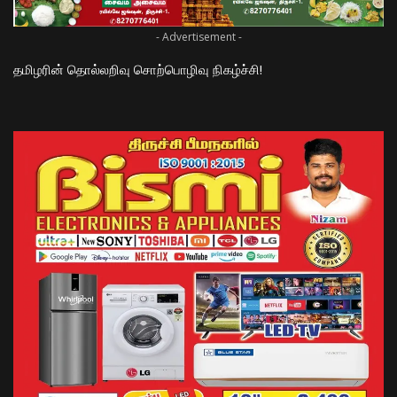
- Advertisement -
தமிழரின் தொல்லறிவு சொற்பொழிவு நிகழ்ச்சி!