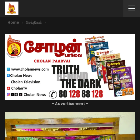
Home
செய்திகள்
- Advertisement -