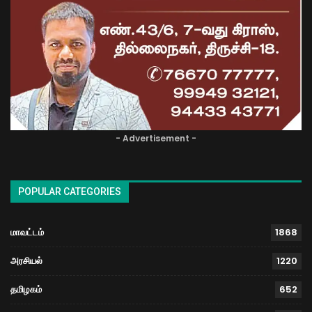
- Advertisement -
POPULAR CATEGORIES
மாவட்டம்
1868
அரசியல்
1220
தமிழகம்
652