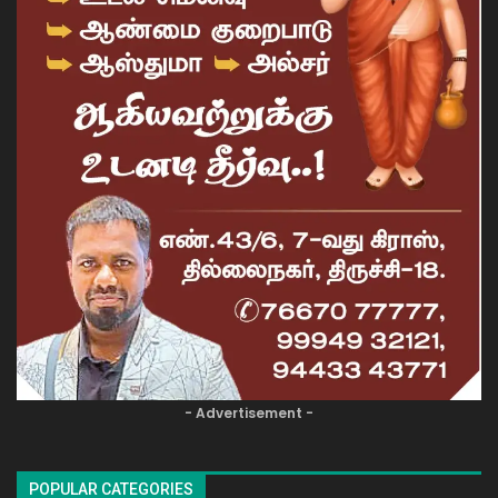
- Advertisement -
POPULAR CATEGORIES