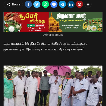
Share
- Advertisement -
கடியாபட்டியில் இந்திய தேசிய காங்கிரஸ் புதிய கட்டிடத்தை
முன்னாள் நிதி அமைச்சர் ப. சிதம்பரம் திறந்து வைத்தார்