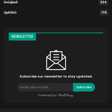
செய்திகள்
334
ஆன்மீகம்
178
NEWSLETTER
Subscribe our newsletter to stay updated.
Subscribe
Powered by