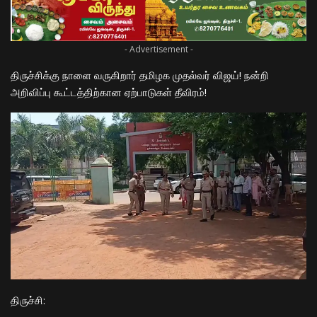
- Advertisement -
திருச்சிக்கு நாளை வருகிறார் தமிழக முதல்வர் விஜய்! நன்றி
அறிவிப்பு கூட்டத்திற்கான ஏற்பாடுகள் தீவிரம்!
​திருச்சி: