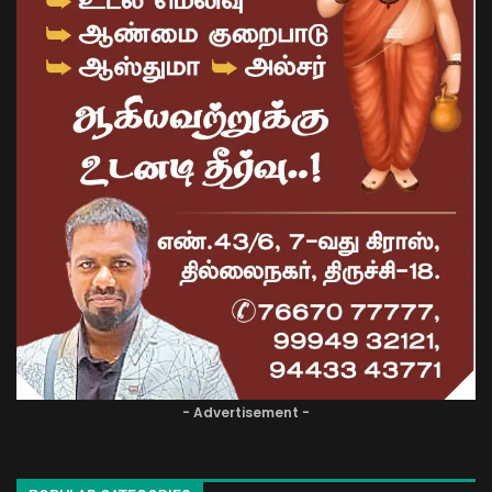
- Advertisement -