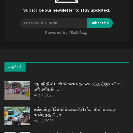
Subscribe our newsletter to stay updated.
Subscribe
Powered by
அரசியல்
உதயநிதி ஸ்டாலின் கைதை கண்டித்து திமுகவினர்
பஸ் மறியல் –…
Aug 4, 2026
கள்ளக்குறிச்சியில் உதயநிதி ஸ்டாலின் கைதை
கண்டித்து அரசு…
Aug 4, 2026