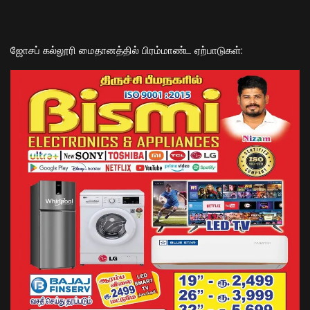
​ஜோசப் கல்லூரி மைதானத்தில் பிரம்மாண்ட ஏற்பாடுகள்: