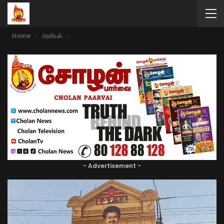
Home
அரசியல்
- Advertisement -