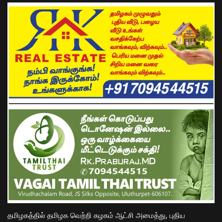
தமிழகத்தில் தமிழக வெற்றி கழகம் ஆட்சி அமைத்து, புதிய