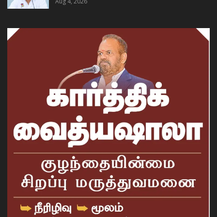
Aug 4, 2026