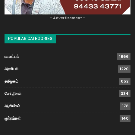
- Advertisement -
POPULAR CATEGORIES
மாவட்டம்
1866
அரசியல்
1220
தமிழகம்
652
செய்திகள்
334
ஆன்மீகம்
178
குற்றங்கள்
140