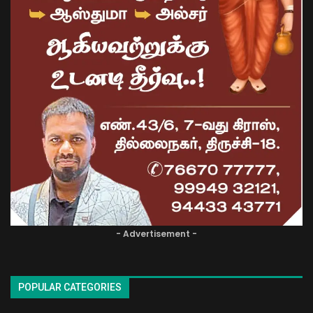
- Advertisement -
POPULAR CATEGORIES