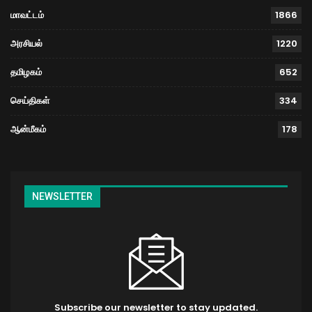
மாவட்டம்
1866
அரசியல்
1220
தமிழகம்
652
செய்திகள்
334
ஆன்மீகம்
178
NEWSLETTER
Subscribe our newsletter to stay updated.