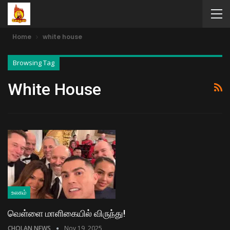
Home
white house
Browsing Tag
White House
உலகம்
வெள்ளை மாளிகையில் விருந்து!
CHOLAN NEWS
Nov 19, 2025