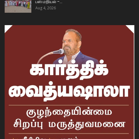
பஸ் மறியல் –…
Aug 4, 2026