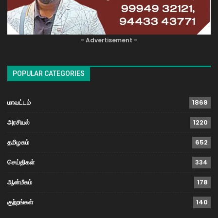
- Advertisement -
POPULAR CATEGORIES
மாவட்டம்
1868
அரசியல்
1220
தமிழகம்
652
செய்திகள்
334
ஆன்மீகம்
178
குற்றங்கள்
140