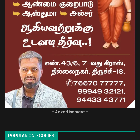
- Advertisement -
POPULAR CATEGORIES