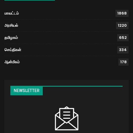
மாவட்டம்
1868
அரசியல்
1220
தமிழகம்
652
செய்திகள்
334
ஆன்மீகம்
178
NEWSLETTER