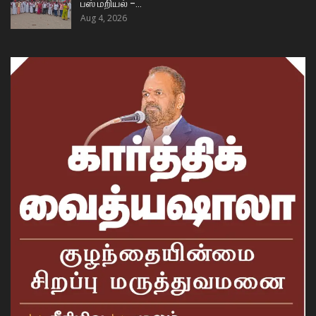
பஸ் மறியல் –…
Aug 4, 2026