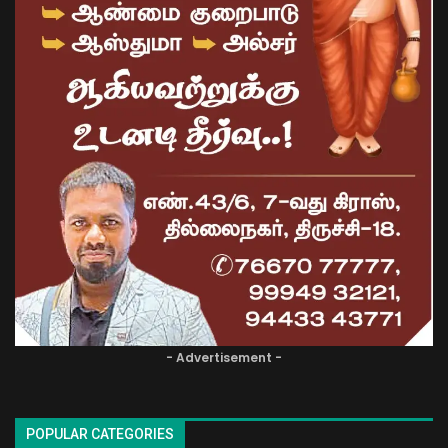
- Advertisement -
POPULAR CATEGORIES