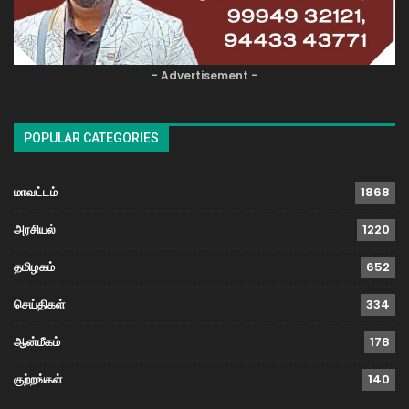
- Advertisement -
POPULAR CATEGORIES
மாவட்டம்
1868
அரசியல்
1220
தமிழகம்
652
செய்திகள்
334
ஆன்மீகம்
178
குற்றங்கள்
140