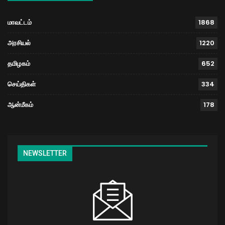
மாவட்டம்
1868
அரசியல்
1220
தமிழகம்
652
செய்திகள்
334
ஆன்மீகம்
178
NEWSLETTER