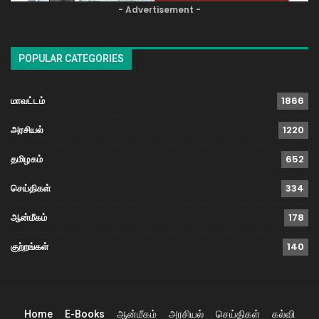
- Advertisement -
POPULAR CATEGORIES
மாவட்டம்
1866
அரசியல்
1220
தமிழகம்
652
செய்திகள்
334
ஆன்மீகம்
178
குற்றங்கள்
140
Home
E-Books
ஆன்மீகம்
அரசியல்
செய்திகள்
கல்வி