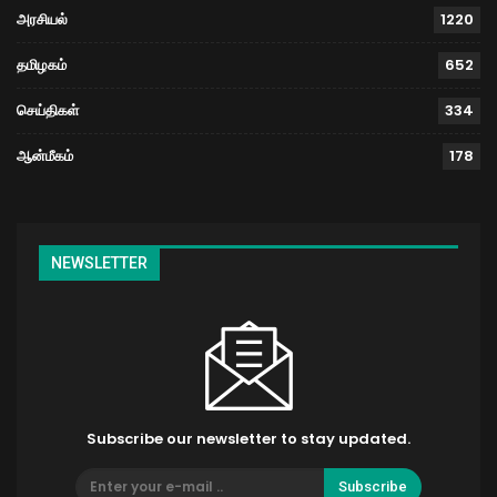
அரசியல்
1220
தமிழகம்
652
செய்திகள்
334
ஆன்மீகம்
178
NEWSLETTER
Subscribe our newsletter to stay updated.
Subscribe