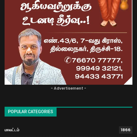
- Advertisement -
POPULAR CATEGORIES
மாவட்டம்
1866