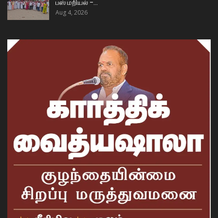
பஸ் மறியல் –…
Aug 4, 2026