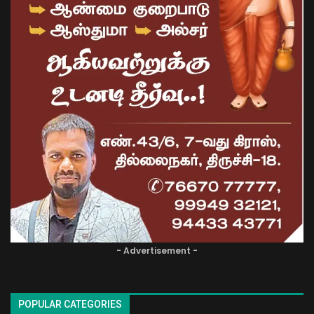
- Advertisement -
POPULAR CATEGORIES