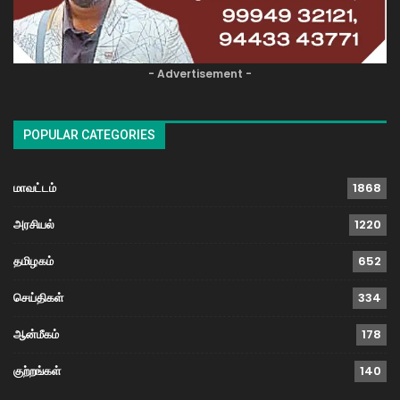
- Advertisement -
POPULAR CATEGORIES
மாவட்டம்
1868
அரசியல்
1220
தமிழகம்
652
செய்திகள்
334
ஆன்மீகம்
178
குற்றங்கள்
140