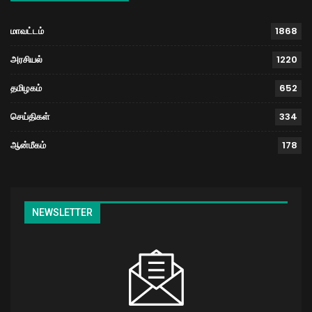
மாவட்டம்
1868
அரசியல்
1220
தமிழகம்
652
செய்திகள்
334
ஆன்மீகம்
178
NEWSLETTER