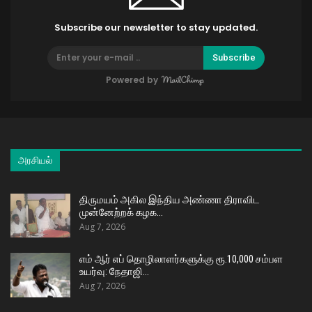
Subscribe our newsletter to stay updated.
Subscribe
Powered by
அரசியல்
திருமயம் அகில இந்திய அண்ணா திராவிட
முன்னேற்றக் கழக…
Aug 7, 2026
எம் ஆர் எப் தொழிலாளர்களுக்கு ரூ.10,000 சம்பள
உயர்வு: நேதாஜி…
Aug 7, 2026