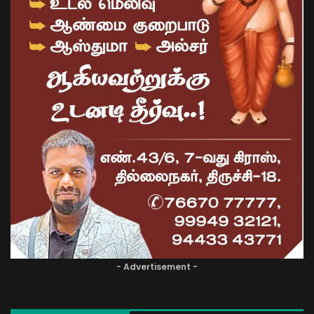
- Advertisement -