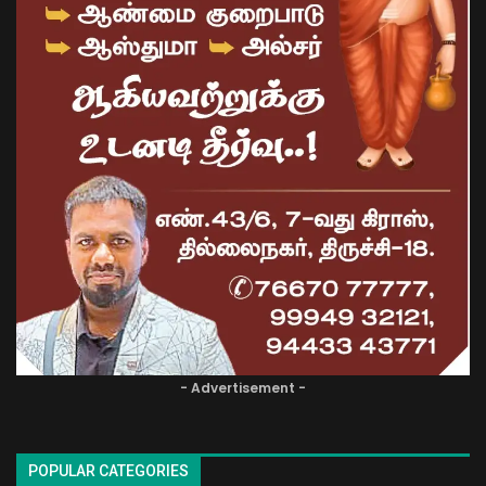
- Advertisement -
POPULAR CATEGORIES