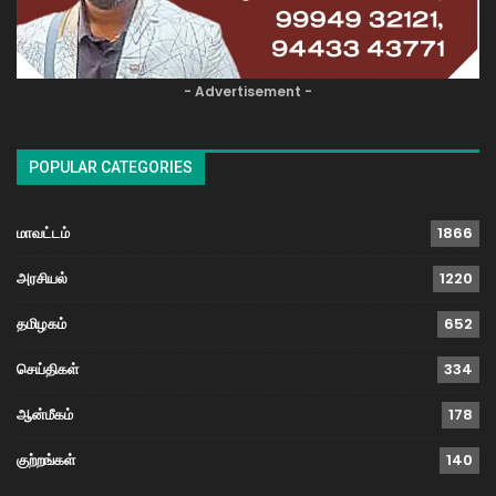
- Advertisement -
POPULAR CATEGORIES
மாவட்டம்
1866
அரசியல்
1220
தமிழகம்
652
செய்திகள்
334
ஆன்மீகம்
178
குற்றங்கள்
140