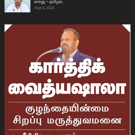
கைது – தமிழக…
Aug 4, 2026