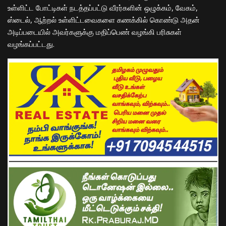
உள்ளிட்ட போட்டிகள் நடத்தப்பட்டு வீரர்களின் ஒழுக்கம், வேகம்,
ஸ்டைல், ஆற்றல் உள்ளிட்டவைகளை கணக்கில் கொண்டு அதன்
அடிப்படையில் அவர்களுக்கு மதிப்பெண் வழங்கி பரிசுகள்
வழங்கப்பட்டது.