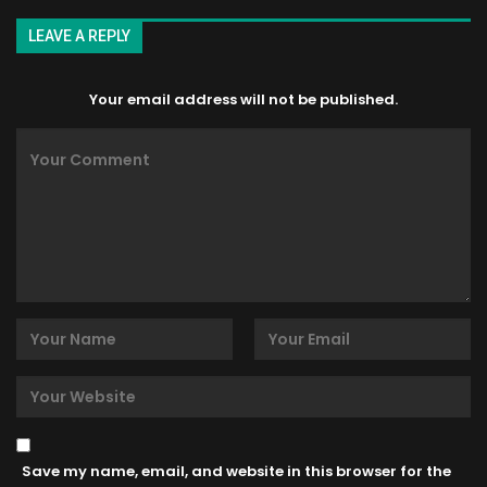
LEAVE A REPLY
Your email address will not be published.
Save my name, email, and website in this browser for the