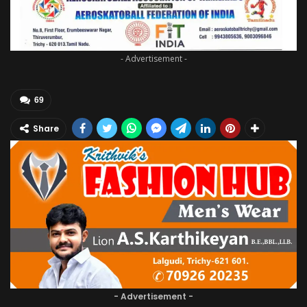
- Advertisement -
69
Share
- Advertisement -