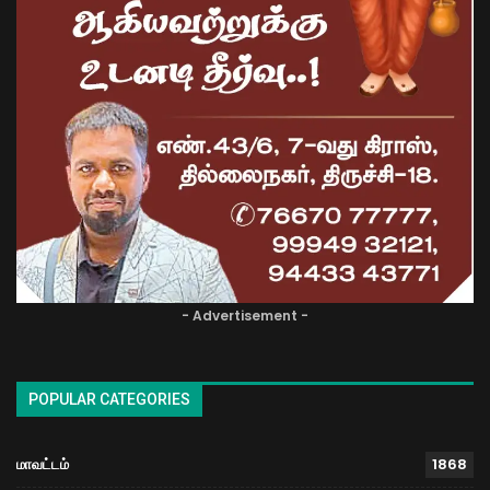
- Advertisement -
POPULAR CATEGORIES
மாவட்டம்
1868