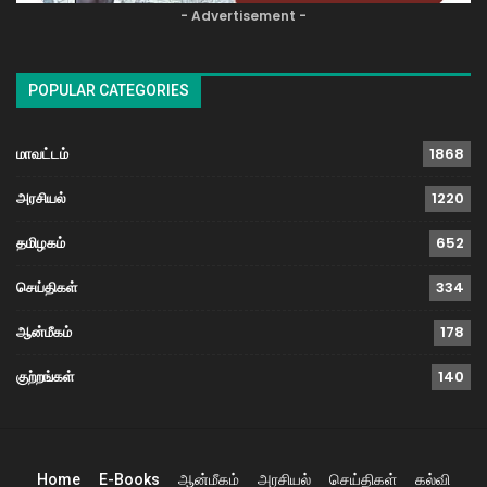
- Advertisement -
POPULAR CATEGORIES
மாவட்டம்
1868
அரசியல்
1220
தமிழகம்
652
செய்திகள்
334
ஆன்மீகம்
178
குற்றங்கள்
140
Home
E-Books
ஆன்மீகம்
அரசியல்
செய்திகள்
கல்வி