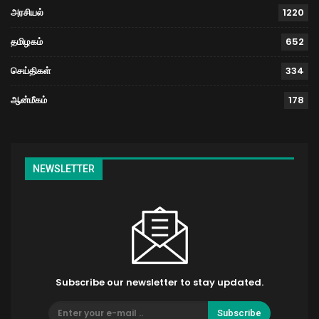
அரசியல்
1220
தமிழகம்
652
செய்திகள்
334
ஆன்மீகம்
178
NEWSLETTER
Subscribe our newsletter to stay updated.
Subscribe