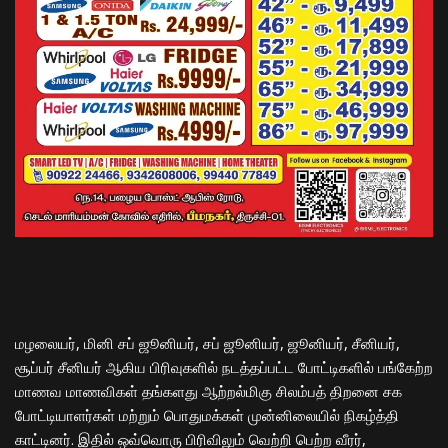
மழலையர், மினி சப் ஜூனியர், சப் ஜூனியர், ஜூனியர், சீனியர்,
சூப்பர் சீனியர் ஆகிய பிரிவுகளில் நடத்தப்பட்ட போட்டிகளில் பங்கேற்ற
மாணவ மாணவிகள் தங்களது ஆற்றல்மிகு சிலம்பத் திறனை சக
போட்டியாளர்கள் மற்றும் பொதுமக்கள் முன்னிலையில் நிகழ்த்தி
காட்டினர். இதில் ஒவ்வொரு பிரிவிலும் வெற்றி பெற்ற வீரர்,