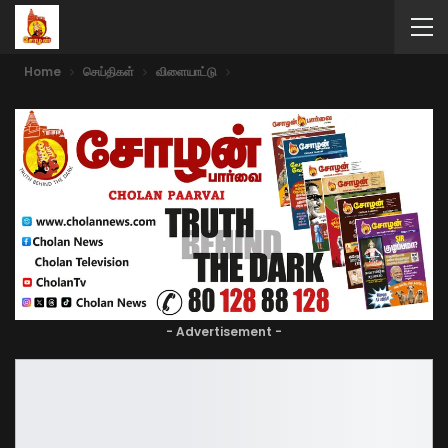
Home
செய்திகள்
விளையாட்டு
- Advertisement -