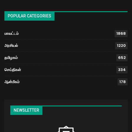
POPULAR CATEGORIES
மாவட்டம்
1868
அரசியல்
1220
தமிழகம்
652
செய்திகள்
334
ஆன்மீகம்
178
NEWSLETTER