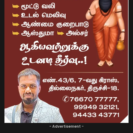
- Advertisement -