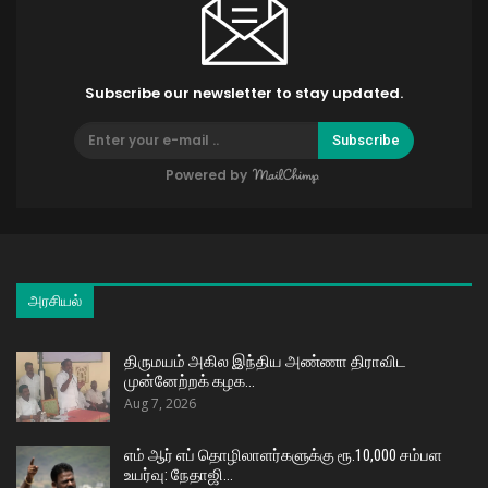
Subscribe our newsletter to stay updated.
Subscribe
Powered by
அரசியல்
திருமயம் அகில இந்திய அண்ணா திராவிட
முன்னேற்றக் கழக…
Aug 7, 2026
எம் ஆர் எப் தொழிலாளர்களுக்கு ரூ.10,000 சம்பள
உயர்வு: நேதாஜி…