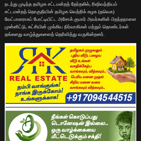
நடந்து முடிந்த தமிழக சட்டமன்றத் தேர்தலில், ரிஷிவந்தியம்
சட்டமன்றத் தொகுதியின் தமிழக வெற்றிக் கழக (தவெக)
வேட்பாளராகப் போட்டியிட்ட அசோக் குமார் அவர்களின் பிறந்தநாளை
முன்னிட்டு, கட்சியின் முக்கிய நிர்வாகிகள் மற்றும் தொண்டர்கள்
தங்களது வாழ்த்துகளைத் தெரிவித்து வருகின்றனர்.