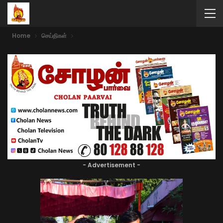
Home
செய்திகள்
- Advertisement -