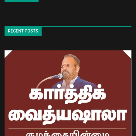
RECENT POSTS