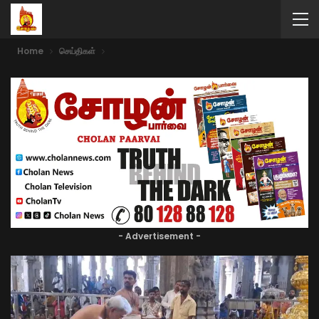
Home
செய்திகள்
- Advertisement -