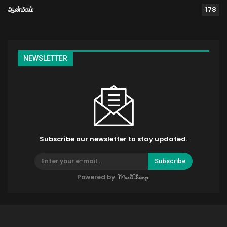
ஆன்மீகம்
178
NEWSLETTER
Subscribe our newsletter to stay updated.
Subscribe
Powered by