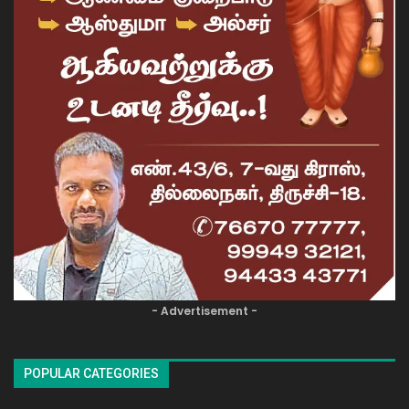
- Advertisement -
POPULAR CATEGORIES