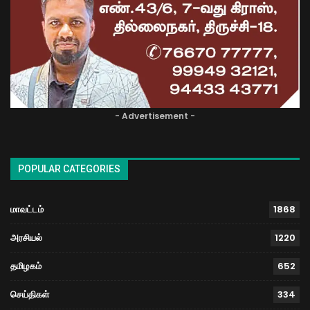
- Advertisement -
POPULAR CATEGORIES
மாவட்டம்
1868
அரசியல்
1220
தமிழகம்
652
செய்திகள்
334