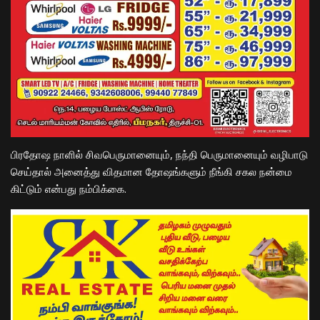
பிரதோஷ நாளில் சிவபெருமானையும், நந்தி பெருமானையும் வழிபாடு
செய்தால் அனைத்து விதமான தோஷங்களும் நீங்கி சகல நன்மை
கிட்டும் என்பது நம்பிக்கை.