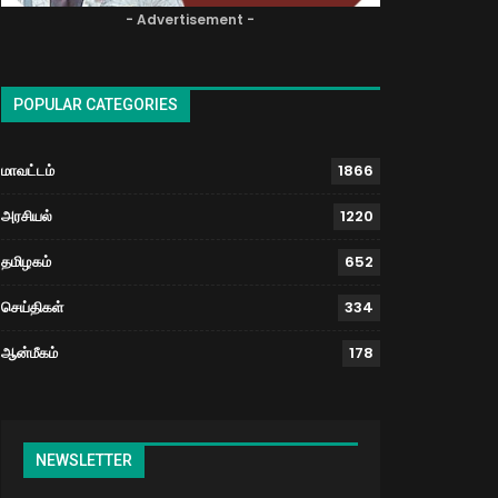
- Advertisement -
POPULAR CATEGORIES
மாவட்டம்
1866
அரசியல்
1220
தமிழகம்
652
செய்திகள்
334
ஆன்மீகம்
178
NEWSLETTER