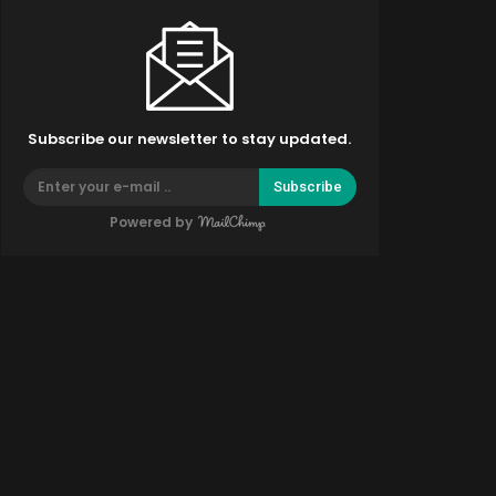
Subscribe our newsletter to stay updated.
Subscribe
Powered by