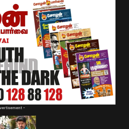
vertisement -