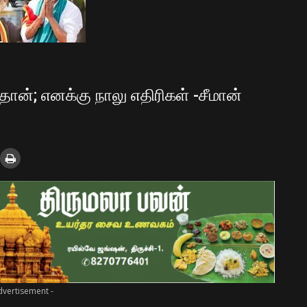
 தான்; எனக்கு நாலு எதிரிகள் -சீமான்
dvertisement -