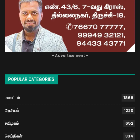
- Advertisement -
POPULAR CATEGORIES
மாவட்டம்
1868
அரசியல்
1220
தமிழகம்
652
செய்திகள்
334