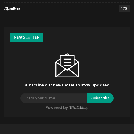
ஆன்மீகம்
178
NEWSLETTER
Subscribe our newsletter to stay updated.
Subscribe
Powered by