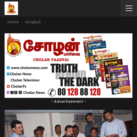
Home
செய்திகள்
- Advertisement -