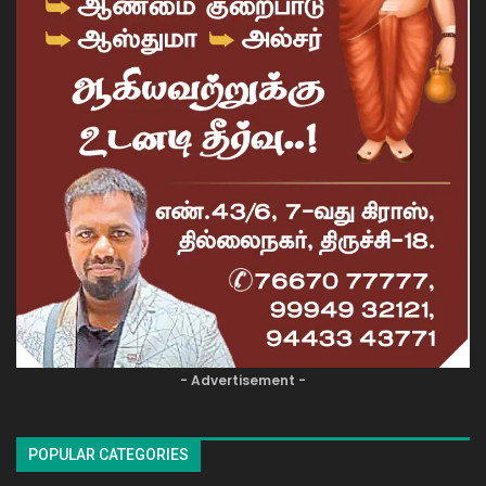
- Advertisement -
POPULAR CATEGORIES