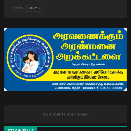
PREV
NEXT
Comments are closed.