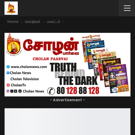
Home
செய்திகள்
மாவட்டம்
- Advertisement -