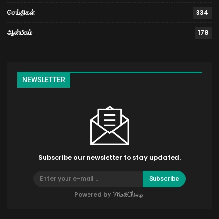
செய்திகள்
334
ஆன்மீகம்
178
NEWSLETTER
Subscribe our newsletter to stay updated.
Subscribe
Powered by