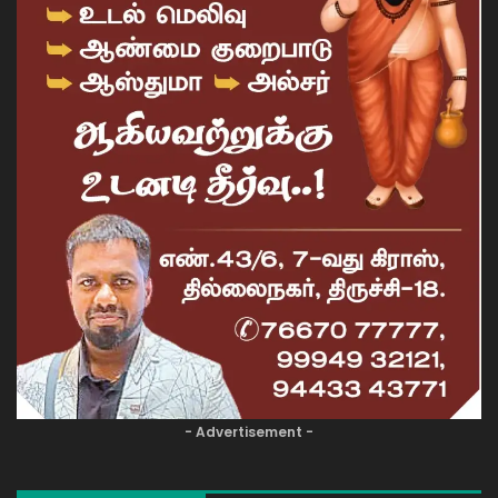
- Advertisement -