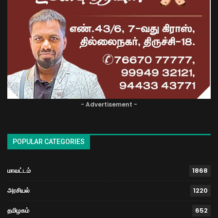
- Advertisement -
POPULAR CATEGORIES
மாவட்டம்
1868
அரசியல்
1220
தமிழகம்
652