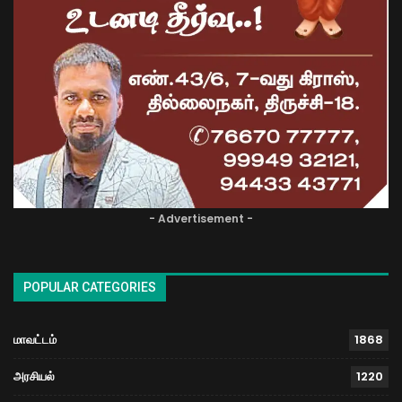
- Advertisement -
POPULAR CATEGORIES
மாவட்டம்
1868
அரசியல்
1220