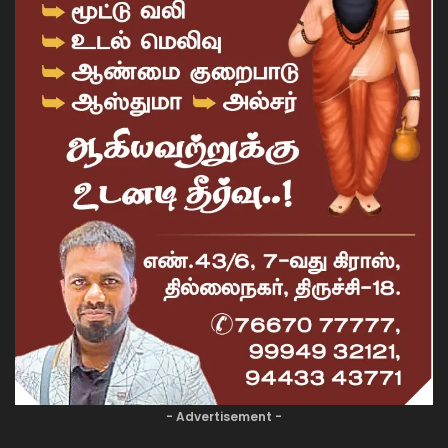
- Advertisement -