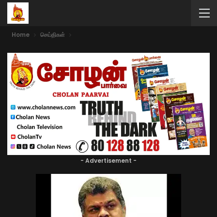
Home
செய்திகள்
- Advertisement -