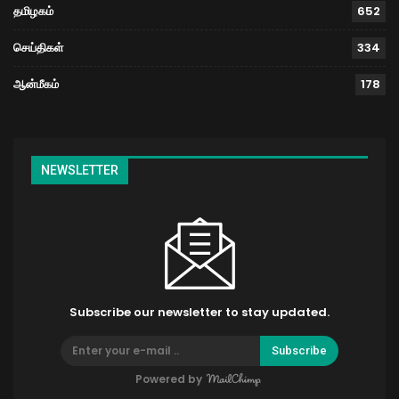
தமிழகம்
652
செய்திகள்
334
ஆன்மீகம்
178
NEWSLETTER
Subscribe our newsletter to stay updated.
Subscribe
Powered by