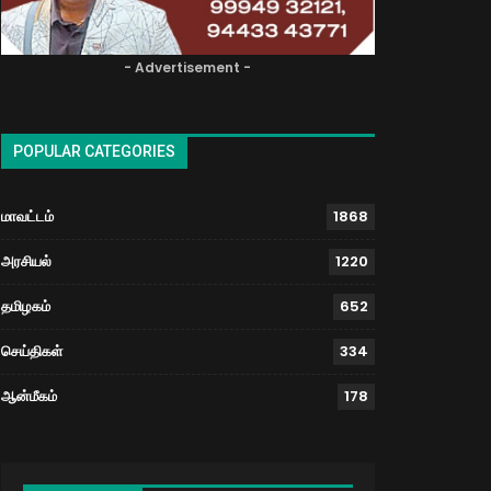
- Advertisement -
POPULAR CATEGORIES
மாவட்டம்
1868
அரசியல்
1220
தமிழகம்
652
செய்திகள்
334
ஆன்மீகம்
178