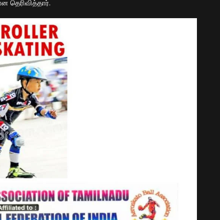
ன தெரிவித்தார்.