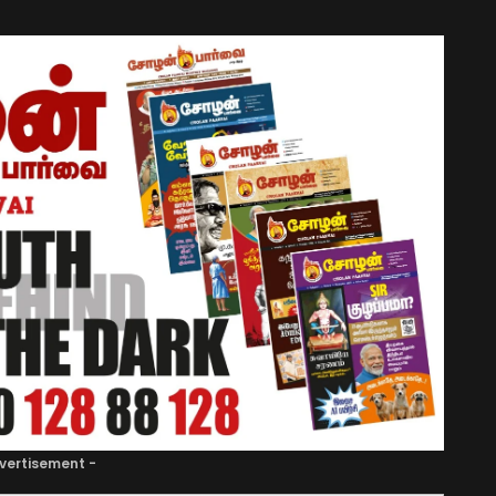
vertisement -