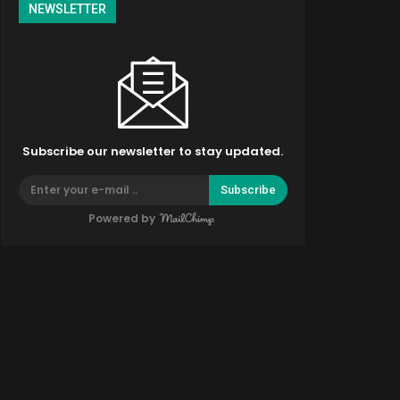
NEWSLETTER
Subscribe our newsletter to stay updated.
Subscribe
Powered by