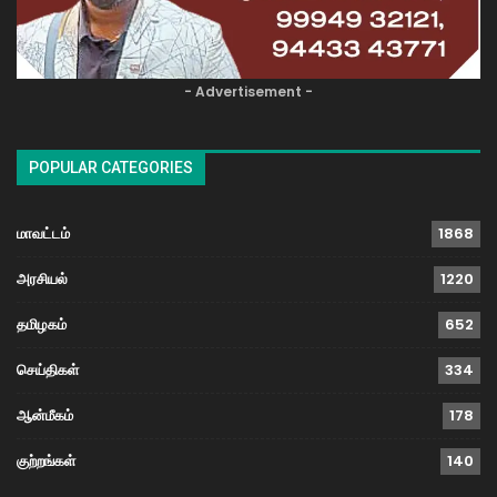
- Advertisement -
POPULAR CATEGORIES
மாவட்டம்
1868
அரசியல்
1220
தமிழகம்
652
செய்திகள்
334
ஆன்மீகம்
178
குற்றங்கள்
140