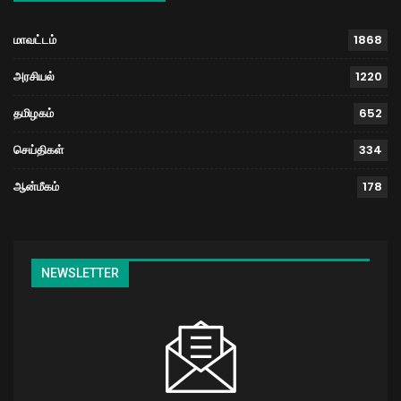
மாவட்டம்
1868
அரசியல்
1220
தமிழகம்
652
செய்திகள்
334
ஆன்மீகம்
178
NEWSLETTER