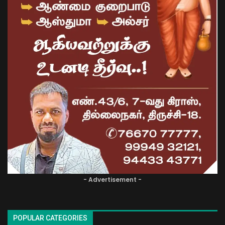
- Advertisement -
POPULAR CATEGORIES