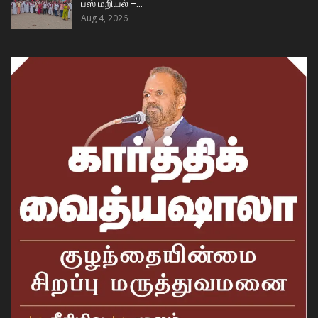
பஸ் மறியல் –…
Aug 4, 2026