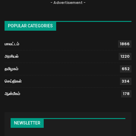
- Advertisement -
POPULAR CATEGORIES
மாவட்டம்
1866
அரசியல்
1220
தமிழகம்
652
செய்திகள்
334
ஆன்மீகம்
178
NEWSLETTER