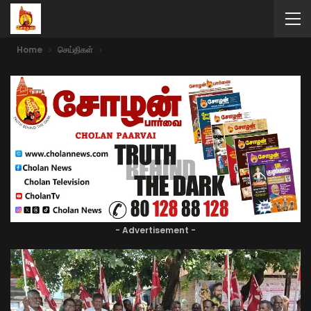
Home
செய்திகள்
- Advertisement -