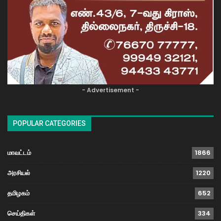
- Advertisement -
POPULAR CATEGORIES
மாவட்டம்
1866
அரசியல்
1220
தமிழகம்
652
செய்திகள்
334