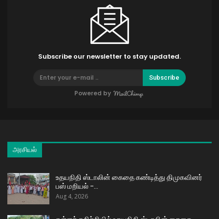
Subscribe our newsletter to stay updated.
Subscribe
Powered by
அரசியல்
உதயநிதி ஸ்டாலின் கைதை கண்டித்து திமுகவினர்
பஸ் மறியல் –…
Aug 4, 2026