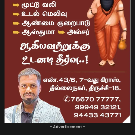
- Advertisement -