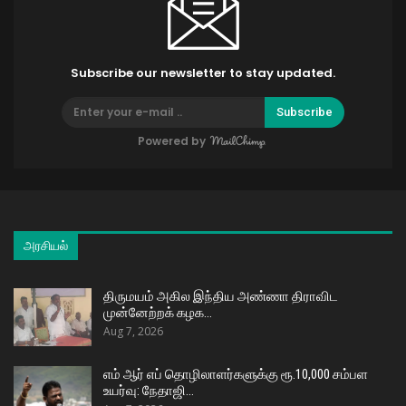
Subscribe our newsletter to stay updated.
Subscribe
Powered by
அரசியல்
திருமயம் அகில இந்திய அண்ணா திராவிட
முன்னேற்றக் கழக…
Aug 7, 2026
எம் ஆர் எப் தொழிலாளர்களுக்கு ரூ.10,000 சம்பள
உயர்வு: நேதாஜி…