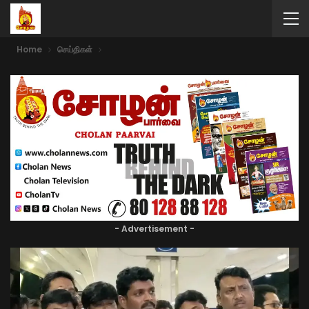
Home
செய்திகள்
- Advertisement -