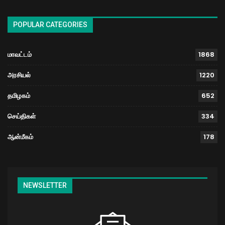
POPULAR CATEGORIES
மாவட்டம்
1868
அரசியல்
1220
தமிழகம்
652
செய்திகள்
334
ஆன்மீகம்
178
NEWSLETTER