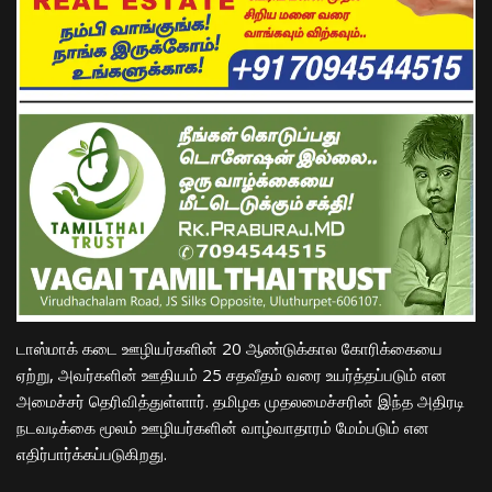
​டாஸ்மாக் கடை ஊழியர்களின் 20 ஆண்டுக்கால கோரிக்கையை
ஏற்று, அவர்களின் ஊதியம் 25 சதவீதம் வரை உயர்த்தப்படும் என
அமைச்சர் தெரிவித்துள்ளார். தமிழக முதலமைச்சரின் இந்த அதிரடி
நடவடிக்கை மூலம் ஊழியர்களின் வாழ்வாதாரம் மேம்படும் என
எதிர்பார்க்கப்படுகிறது.