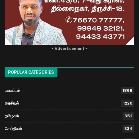
- Advertisement -
POPULAR CATEGORIES
மாவட்டம்
1868
அரசியல்
1220
தமிழகம்
652
செய்திகள்
334