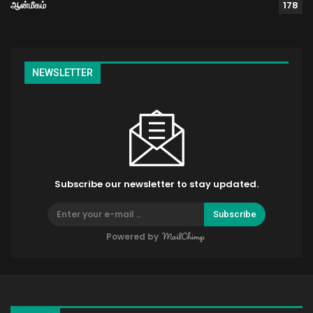
ஆன்மீகம்
178
NEWSLETTER
Subscribe our newsletter to stay updated.
Subscribe
Powered by