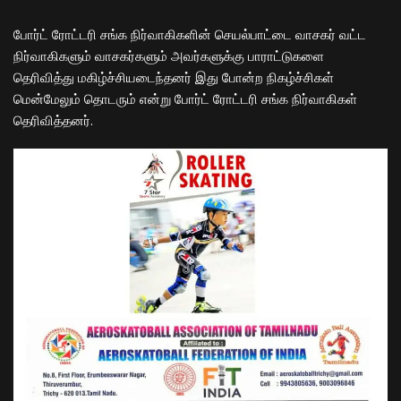
போர்ட் ரோட்டரி சங்க நிர்வாகிகளின் செயல்பாட்டை வாசகர் வட்ட
நிர்வாகிகளும் வாசகர்களும் அவர்களுக்கு பாராட்டுகளை
தெரிவித்து மகிழ்ச்சியடைந்தனர் இது போன்ற நிகழ்ச்சிகள்
மென்மேலும் தொடரும் என்று போர்ட் ரோட்டரி சங்க நிர்வாகிகள்
தெரிவித்தனர்.