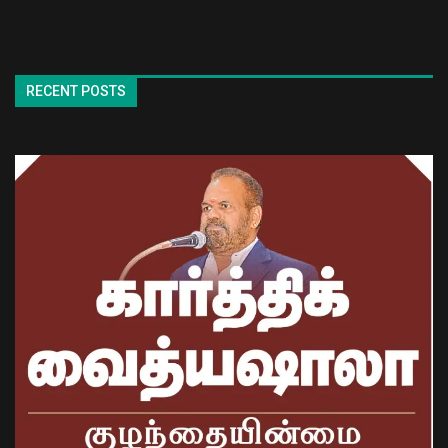
RECENT POSTS