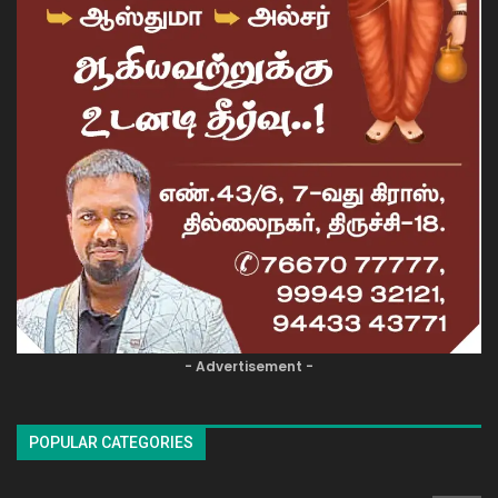
- Advertisement -
POPULAR CATEGORIES