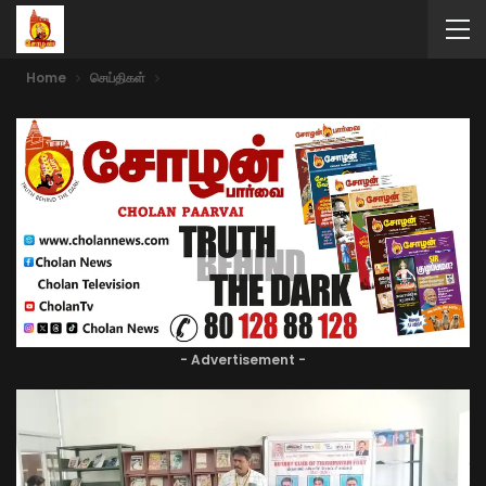
Home
செய்திகள்
- Advertisement -