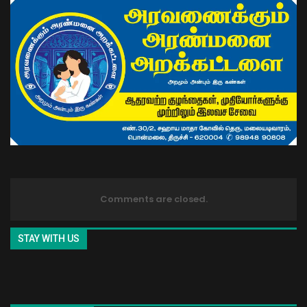
Comments are closed.
STAY WITH US