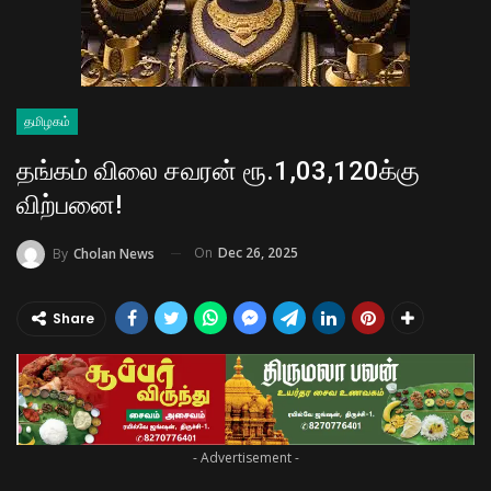
தமிழகம்
தங்கம் விலை சவரன் ரூ.1,03,120க்கு
விற்பனை!
On
Dec 26, 2025
By
Cholan News
Share
- Advertisement -