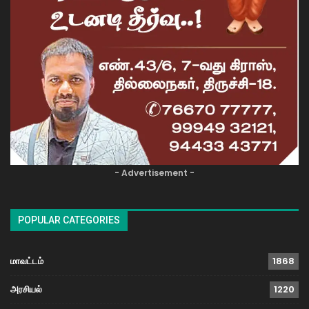
- Advertisement -
POPULAR CATEGORIES
மாவட்டம்
1868
அரசியல்
1220