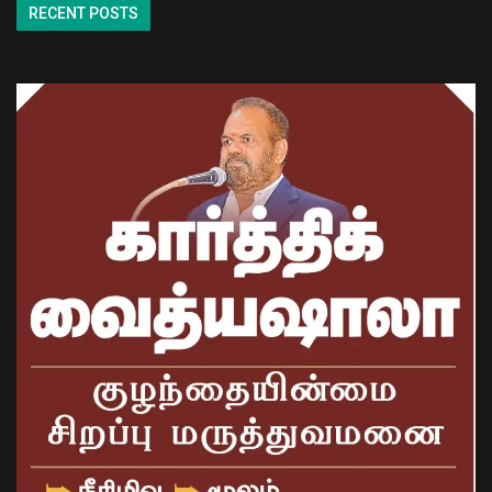
RECENT POSTS