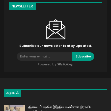
NEWSLETTER
Subscribe our newsletter to stay updated.
Subscribe
Powered by
அரசியல்
திருமயம் அகில இந்திய அண்ணா திராவிட