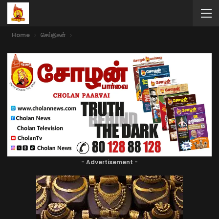
Home
செய்திகள்
- Advertisement -