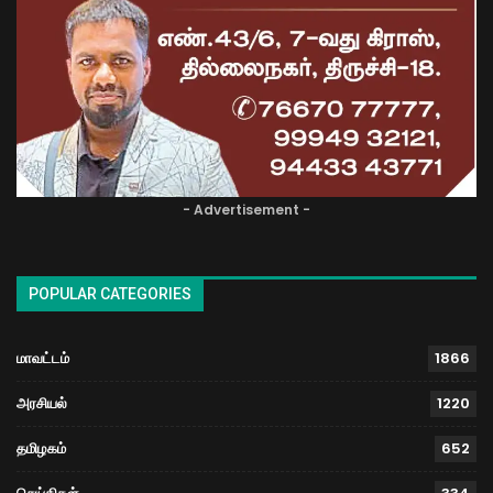
- Advertisement -
POPULAR CATEGORIES
மாவட்டம்
1866
அரசியல்
1220
தமிழகம்
652