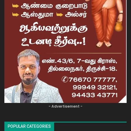
- Advertisement -
POPULAR CATEGORIES