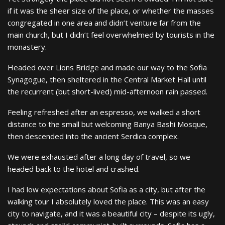
if it was the sheer size of the place, or whether the masses
congregated in one area and didn’t venture far from the
main church, but I didn’t feel overwhelmed by tourists in the
monastery.
Headed over Lions Bridge and made our way to the Sofia
Synagogue, then sheltered in the Central Market Hall until
the recurrent (but short-lived) mid-afternoon rain passed.
Feeling refreshed after an espresso, we walked a short
distance to the small but welcoming Banya Bashi Mosque,
then descended into the ancient Serdica complex.
We were exhausted after a long day of travel, so we
headed back to the hotel and crashed.
I had low expectations about Sofia as a city, but after the
walking tour I absolutely loved the place. This was an easy
city to navigate, and it was a beautiful city – despite its ugly,