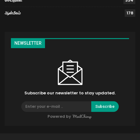
செய்திகள்
334
ஆன்மீகம்
178
NEWSLETTER
Subscribe our newsletter to stay updated.
Subscribe
Powered by