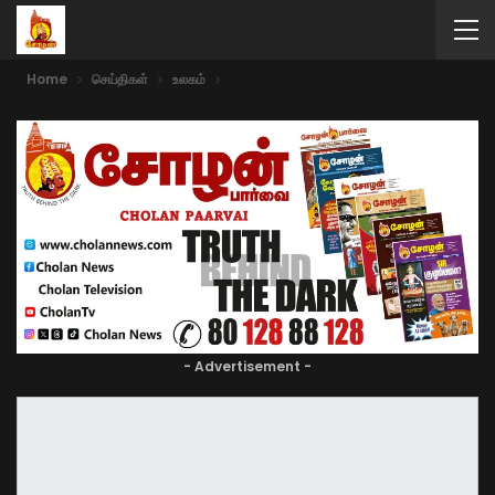
Home
செய்திகள்
உலகம்
- Advertisement -