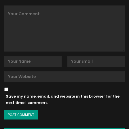
Save my name, email, and website in this browser for the
next time I comment.