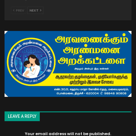
PREV
NEXT
LEAVE A REPLY
Your email address will not be published.