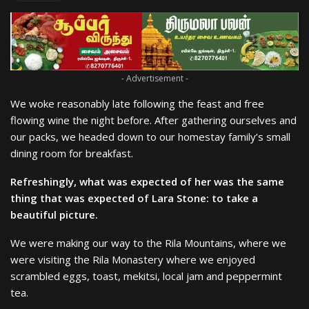
- Advertisement -
We woke reasonably late following the feast and free
flowing wine the night before. After gathering ourselves and
our packs, we headed down to our homestay family’s small
dining room for breakfast.
Refreshingly, what was expected of her was the same
thing that was expected of Lara Stone: to take a
beautiful picture.
We were making our way to the Rila Mountains, where we
were visiting the Rila Monastery where we enjoyed
scrambled eggs, toast, mekitsi, local jam and peppermint
tea.