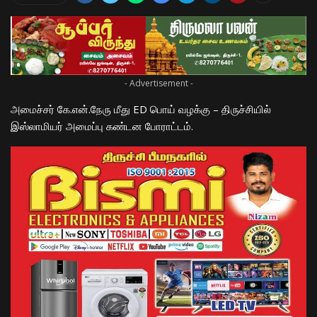
- Advertisement -
அமைச்சர் கே.என்.நேரு மீது ED பொய் வழக்கு – திருச்சியில்
இஸ்லாமியர் அமைப்பு கண்டன போராட்டம்.