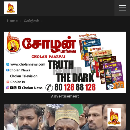
Home
செய்திகள்
- Advertisement -