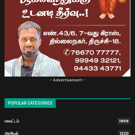
- Advertisement -
POPULAR CATEGORIES
மாவட்டம்
1868
அரசியல்
1220