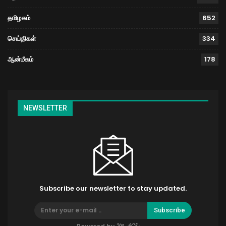
தமிழகம்
652
செய்திகள்
334
ஆன்மீகம்
178
NEWSLETTER
Subscribe our newsletter to stay updated.
Subscribe