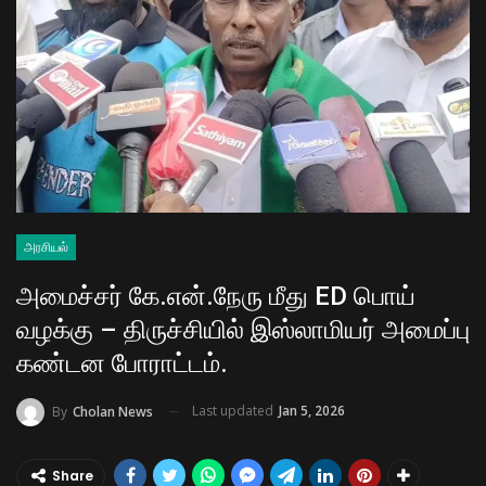
அரசியல்
அமைச்சர் கே.என்.நேரு மீது ED பொய்
வழக்கு – திருச்சியில் இஸ்லாமியர் அமைப்பு
கண்டன போராட்டம்.
Last updated
Jan 5, 2026
By
Cholan News
Share