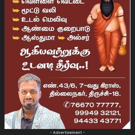
- Advertisement -