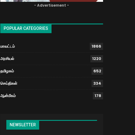
- Advertisement -
POPULAR CATEGORIES
மாவட்டம்
1866
அரசியல்
1220
தமிழகம்
652
செய்திகள்
334
ஆன்மீகம்
178
NEWSLETTER