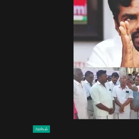
அரசியல்