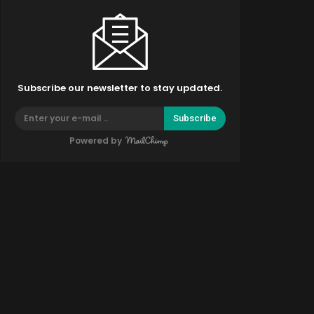
Subscribe our newsletter to stay updated.
Subscribe
Powered by