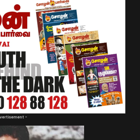
vertisement -