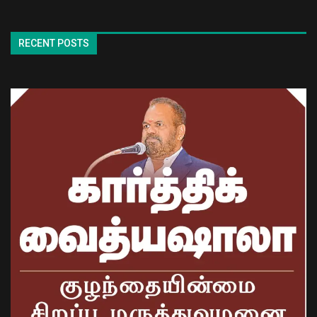
RECENT POSTS