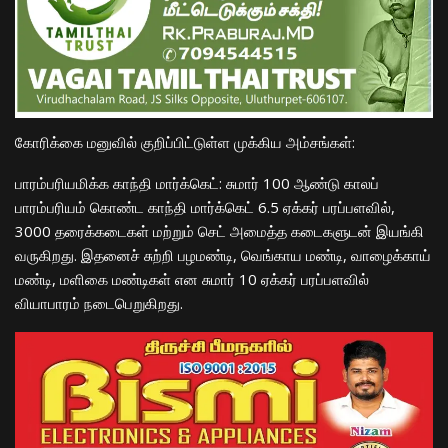
​கோரிக்கை மனுவில் குறிப்பிட்டுள்ள முக்கிய அம்சங்கள்:
​பாரம்பரியமிக்க காந்தி மார்க்கெட்: சுமார் 100 ஆண்டு காலப்
பாரம்பரியம் கொண்ட காந்தி மார்க்கெட் 6.5 ஏக்கர் பரப்பளவில்,
3000 தரைக்கடைகள் மற்றும் செட் அமைத்த கடைகளுடன் இயங்கி
வருகிறது. இதனைச் சுற்றி பழமண்டி, வெங்காய மண்டி, வாழைக்காய்
மண்டி, மளிகை மண்டிகள் என சுமார் 10 ஏக்கர் பரப்பளவில்
வியாபாரம் நடைபெறுகிறது.