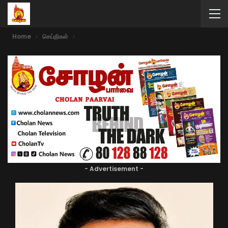
Home
செய்திகள்
- Advertisement -