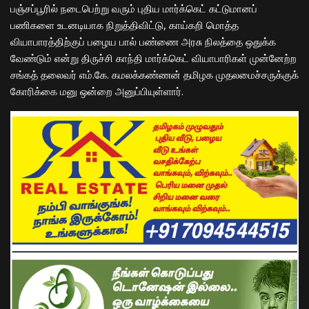
பஞ்சப்பூரில் நடைபெற்று வரும் புதிய மார்க்கெட் கட்டுமானப்
பணிகளை உடனடியாக நிறுத்திவிட்டு, காய்கறி மொத்த
வியாபாரத்திற்குப் பழைய பால் பண்ணை அரசு நிலத்தை ஒதுக்க
வேண்டும் என்று திருச்சி காந்தி மார்க்கெட் வியாபாரிகள் முன்னேற்ற
சங்கத் தலைவர் எம்.கே. கமலக்கண்ணன் தமிழக முதலமைச்சருக்குக்
கோரிக்கை மனு ஒன்றை அனுப்பியுள்ளார்.