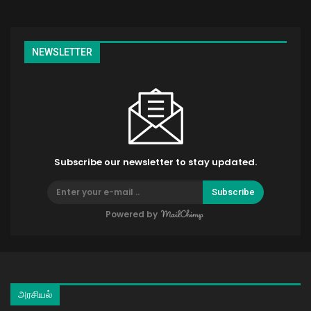
NEWSLETTER
Subscribe our newsletter to stay updated.
Subscribe
Powered by
அரசியல்