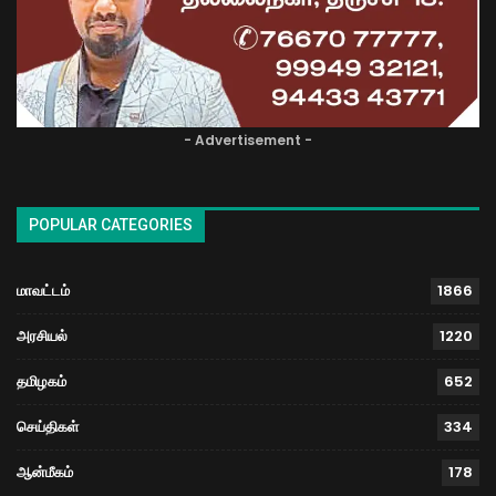
- Advertisement -
POPULAR CATEGORIES
மாவட்டம்
1866
அரசியல்
1220
தமிழகம்
652
செய்திகள்
334
ஆன்மீகம்
178