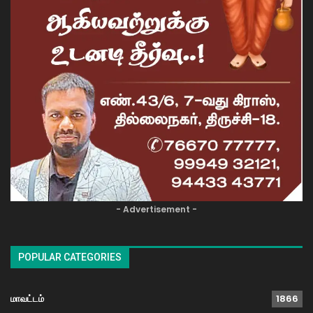
- Advertisement -
POPULAR CATEGORIES
மாவட்டம்
1866