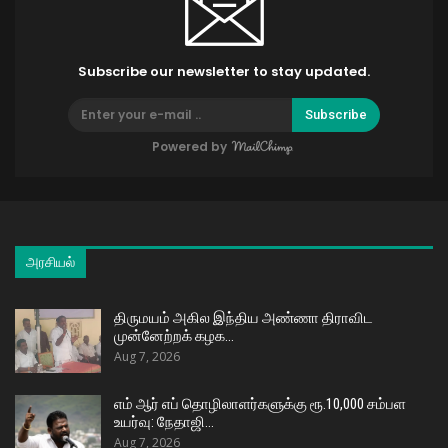
Subscribe our newsletter to stay updated.
Subscribe
Powered by
அரசியல்
திருமயம் அகில இந்திய அண்ணா திராவிட
முன்னேற்றக் கழக…
Aug 7, 2026
எம் ஆர் எப் தொழிலாளர்களுக்கு ரூ.10,000 சம்பள
உயர்வு: நேதாஜி…
Aug 7, 2026