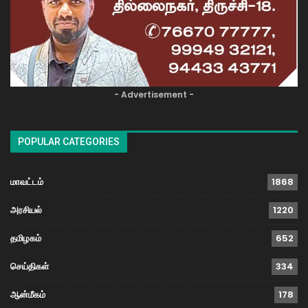
- Advertisement -
POPULAR CATEGORIES
மாவட்டம்
1868
அரசியல்
1220
தமிழகம்
652
செய்திகள்
334
ஆன்மீகம்
178