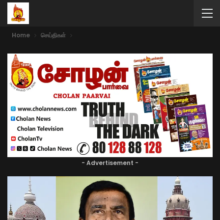
Home
செய்திகள்
- Advertisement -