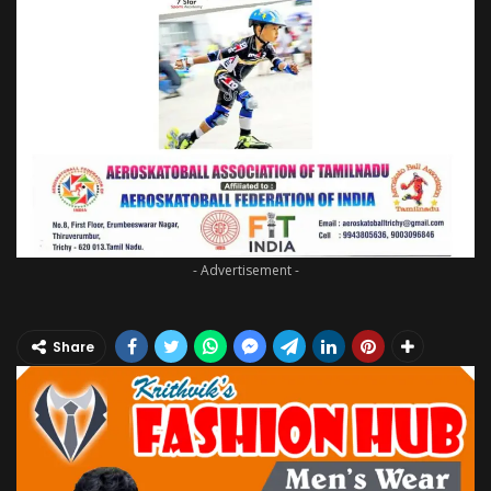
- Advertisement -
Share