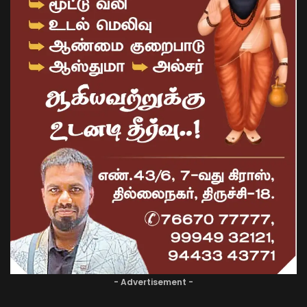
- Advertisement -