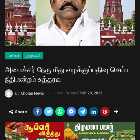
அரசியல்
குற்றங்கள்
அமைச்சர் நேரு மீது வழக்குப்பதிவு செய்ய
நீதிமன்றம் உத்தரவு
Last updated
Feb 20, 2026
By
Cholan News
Share