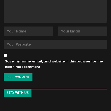
Save my name, email, and website in this browser for the
next time I comment.
STAY WITH US