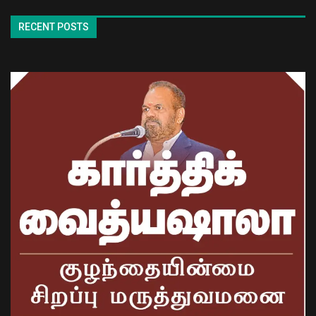
RECENT POSTS