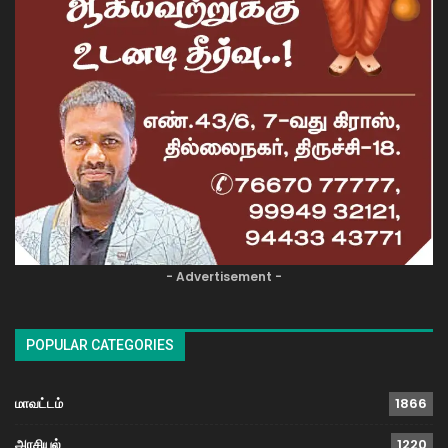
- Advertisement -
POPULAR CATEGORIES
மாவட்டம்
1866
அரசியல்
1220