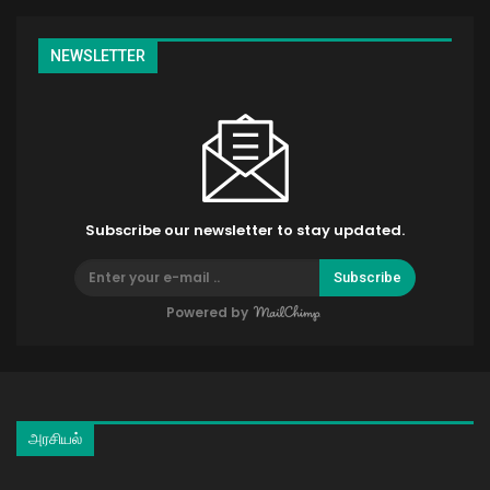
NEWSLETTER
Subscribe our newsletter to stay updated.
Subscribe
Powered by
அரசியல்