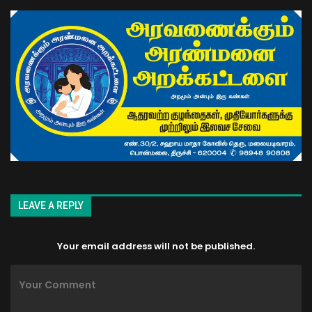
LEAVE A REPLY
Your email address will not be published.