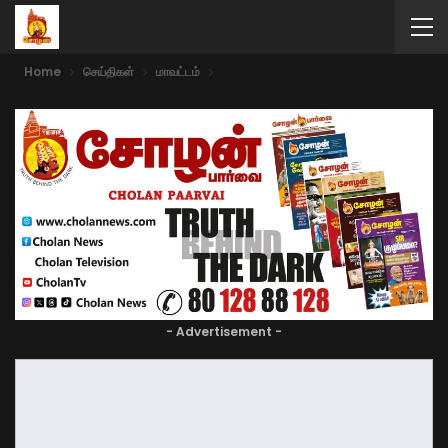
Home
செய்திகள்
மாவட்டம்
- Advertisement -