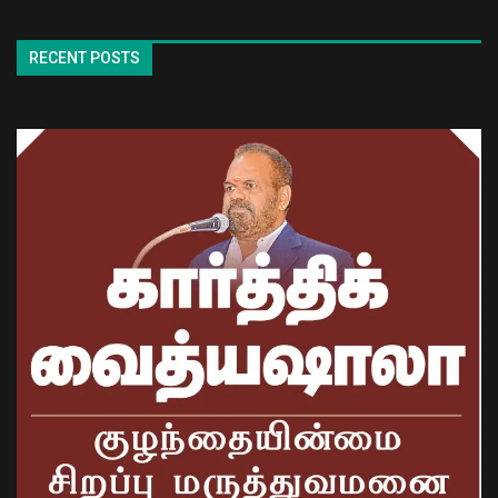
RECENT POSTS