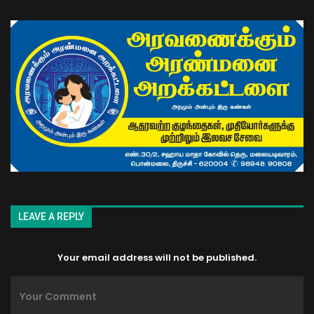
LEAVE A REPLY
Your email address will not be published.