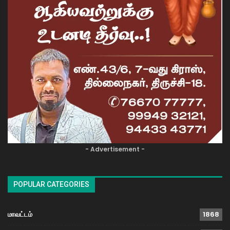
- Advertisement -
POPULAR CATEGORIES
மாவட்டம்
1868