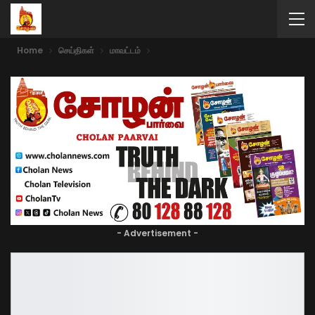
Home
செய்திகள்
மாவட்டம்
- Advertisement -