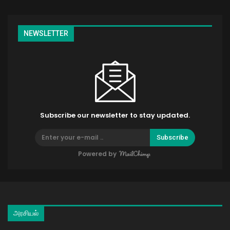
NEWSLETTER
Subscribe our newsletter to stay updated.
Subscribe
Powered by
அரசியல்