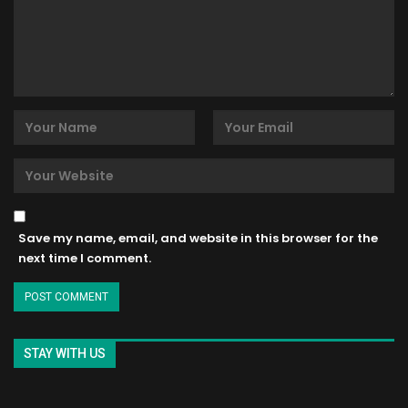
Save my name, email, and website in this browser for the
next time I comment.
STAY WITH US