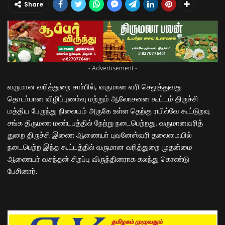
Share
- Advertisement -
வருமான வரித்துறை சாா்பில், வருமான வரி செலுத்துவது
தொடா்பான விழிப்புணா்வு மற்றும் ஆலோசனை கூட்டம் திருச்சி
மத்திய பேருந்து நிலையம் அருகே உள்ள தெற்கு ரயில்வே கூட்டுறவு
சங்க திருமண மண்டபத்தில் நேற்று நடைபெற்றது. வருமானவரித்
துறை திருச்சி இணை ஆணையா் புவனேஸ்வரி தலைமையில்
நடைபெற்ற இந்த கூட்டத்தில் வருமான வரித்துறை முதன்மை
ஆணையர் வசந்தன் சிறப்பு விருந்தினராக கலந்து கொண்டு
பேசினார்.