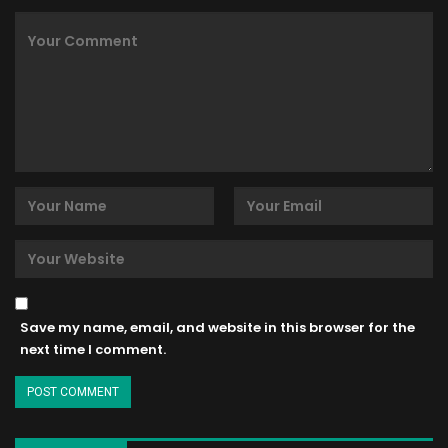
Save my name, email, and website in this browser for the
next time I comment.