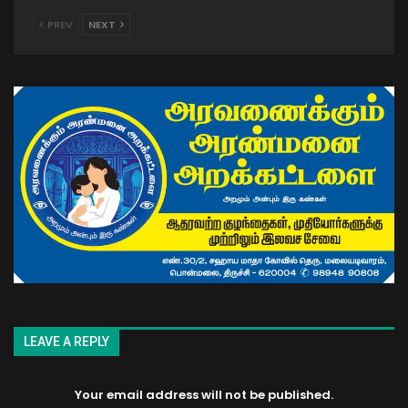
PREV
NEXT
LEAVE A REPLY
Your email address will not be published.