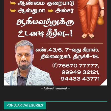
- Advertisement -
POPULAR CATEGORIES