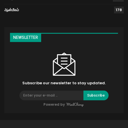
ஆன்மீகம்
178
NEWSLETTER
Subscribe our newsletter to stay updated.
Subscribe
Powered by