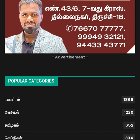
- Advertisement -
POPULAR CATEGORIES
மாவட்டம்
1866
அரசியல்
1220
தமிழகம்
652
செய்திகள்
334