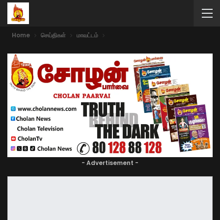
Home
செய்திகள்
மாவட்டம்
- Advertisement -