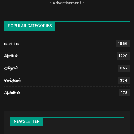
- Advertisement -
POPULAR CATEGORIES
மாவட்டம்
1866
அரசியல்
1220
தமிழகம்
652
செய்திகள்
334
ஆன்மீகம்
178
NEWSLETTER