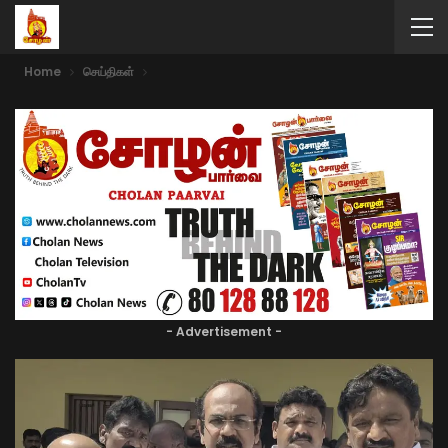
Home
செய்திகள்
- Advertisement -