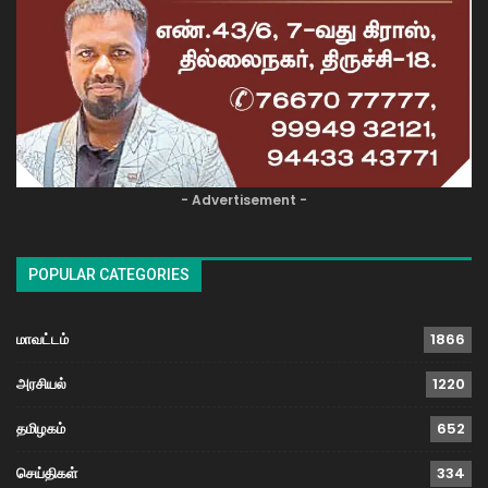
- Advertisement -
POPULAR CATEGORIES
மாவட்டம்
1866
அரசியல்
1220
தமிழகம்
652
செய்திகள்
334