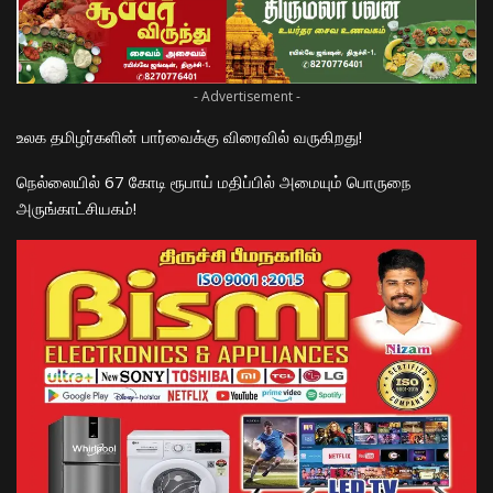
- Advertisement -
உலக தமிழர்களின் பார்வைக்கு விரைவில் வருகிறது!
நெல்லையில் 67 கோடி ரூபாய் மதிப்பில் அமையும் பொருநை
அருங்காட்சியகம்!