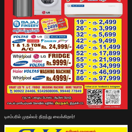
டிசம்பரில் முதல்வர் திறந்து வைக்கிறார்!