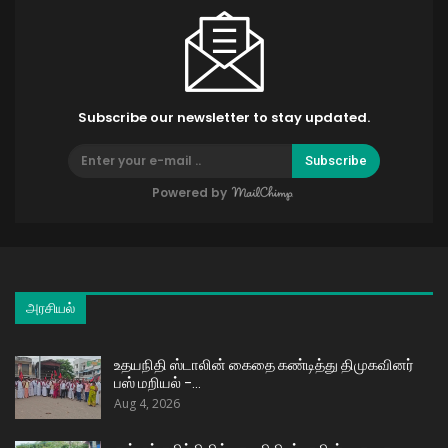
Subscribe our newsletter to stay updated.
Subscribe
Powered by
அரசியல்
உதயநிதி ஸ்டாலின் கைதை கண்டித்து திமுகவினர்
பஸ் மறியல் –…
Aug 4, 2026