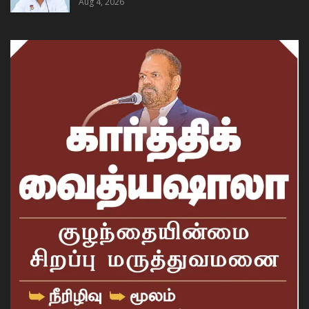
Aug 4, 2026