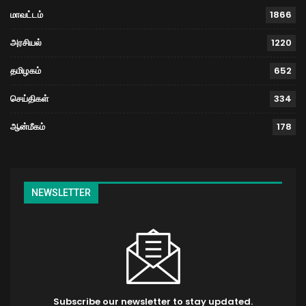
மாவட்டம்
1866
அரசியல்
1220
தமிழகம்
652
செய்திகள்
334
ஆன்மீகம்
178
NEWSLETTER
Subscribe our newsletter to stay updated.