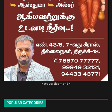
- Advertisement -
POPULAR CATEGORIES