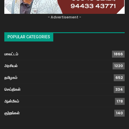
- Advertisement -
POPULAR CATEGORIES
மாவட்டம்
1866
அரசியல்
1220
தமிழகம்
652
செய்திகள்
334
ஆன்மீகம்
178
குற்றங்கள்
140