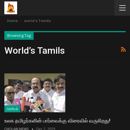
Home
world’s Tamils
Browsing Tag
World’s Tamils
அரசியல்
உலக தமிழர்களின் பார்வைக்கு விரைவில் வருகிறது!
CHOLAN NEWS
Dec 2, 2025