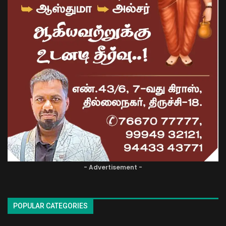
- Advertisement -
POPULAR CATEGORIES