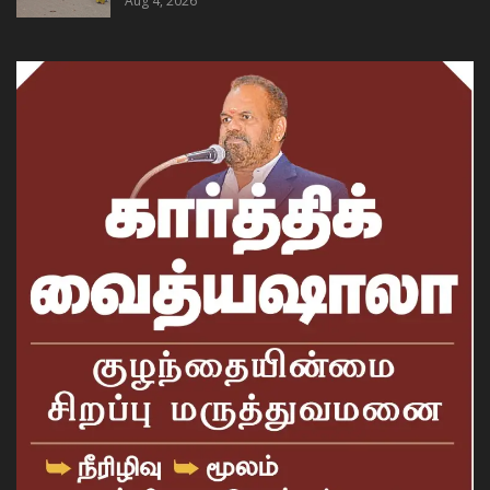
Aug 4, 2026