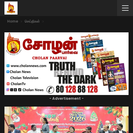
Home
செய்திகள்
- Advertisement -