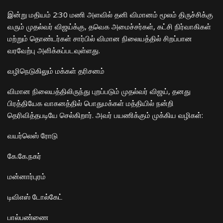
​இன்று மதியம் 2:30 மணி அளவில் தனி விமானம் மூலம் திருச்சிக்கு
வரும் முதல்வர் விஜய்க்கு, தவெக அமைச்சர்கள், கட்சி நிர்வாகிகள்
மற்றும் தொண்டர்கள் சார்பில் விமான நிலையத்தில் சிறப்பான
வரவேற்பு அளிக்கப்படவுள்ளது.
​வழிநெடுகிலும் மக்கள் தரிசனம்
​விமான நிலையத்திலிருந்து புறப்படும் முதல்வர் விஜய், தனது
பிரத்தியேக வாகனத்தில் பொதுமக்கள் மத்தியில் நன்றி
தெரிவித்தபடியே செல்கிறார். அவர் பயணிக்கும் முக்கிய வழிகள்:
​வயர்லெஸ் ரோடு
​கே.கே.நகர்
​மன்னார்புரம்
​டிவிஎஸ் டோல்கேட்
​பால்பண்ணை