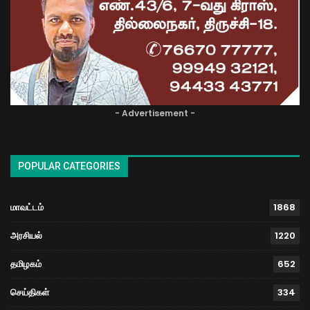
- Advertisement -
POPULAR CATEGORIES
மாவட்டம்
1868
அரசியல்
1220
தமிழகம்
652
செய்திகள்
334