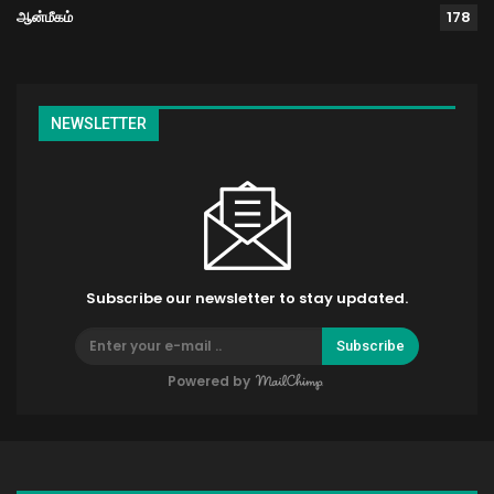
ஆன்மீகம்
178
NEWSLETTER
Subscribe our newsletter to stay updated.
Subscribe
Powered by