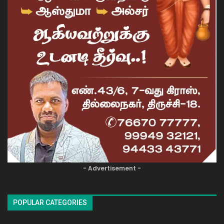
- Advertisement -
POPULAR CATEGORIES