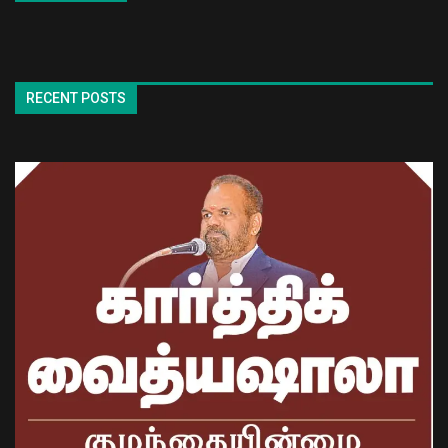
RECENT POSTS