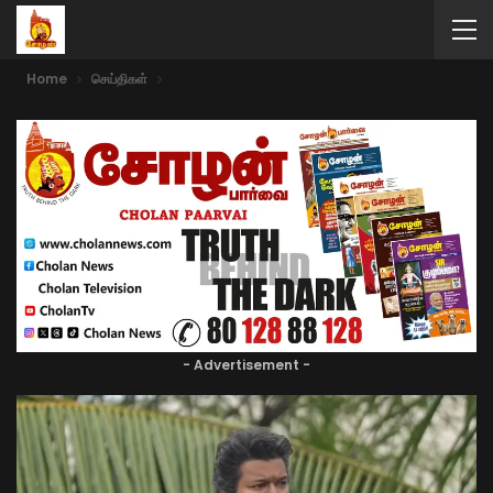
Home
செய்திகள்
- Advertisement -