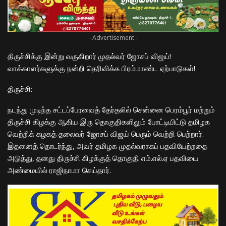
- Advertisement -
​திருச்சிக்கு இன்று வருகிறார் முதல்வர் ஜோசப் விஜய்!
வாக்காளர்களுக்கு நன்றி தெரிவிக்க பிரம்மாண்ட ஏற்பாடுகள்!
​திருச்சி:
நடந்து முடிந்த சட்டப்பேரவைத் தேர்தலில் சென்னை பெரம்பூர் மற்றும்
திருச்சி கிழக்கு ஆகிய இரு தொகுதிகளிலும் போட்டியிட்டு தமிழக
வெற்றிக் கழகத் தலைவர் ஜோசப் விஜய் பெரும் வெற்றி பெற்றார்.
இதனைத் தொடர்ந்து, அவர் தமிழக முதல்வராகப் பதவியேற்றதை
அடுத்து, தனது திருச்சி கிழக்குத் தொகுதி எம்.எல்.ஏ பதவியை
அண்மையில் ராஜிநாமா செய்தார்.