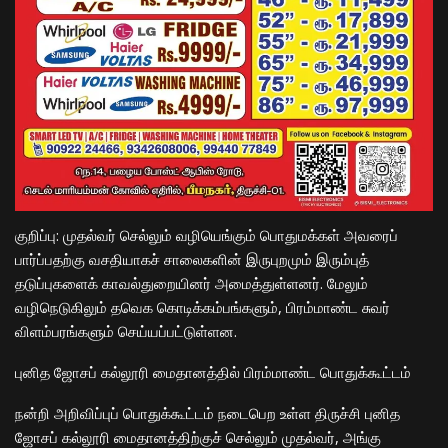
​குறிப்பு: முதல்வர் செல்லும் வழியெங்கும் பொதுமக்கள் அவரைப்
பார்ப்பதற்கு வசதியாகச் சாலைகளின் இருபுறமும் இரும்புத்
தடுப்புகளைக் காவல்துறையினர் அமைத்துள்ளனர். மேலும்
வழிநெடுகிலும் தவெக கொடிக்கம்பங்களும், பிரம்மாண்ட சுவர்
விளம்பரங்களும் செய்யப்பட்டுள்ளன.
​புனித ஜோசப் கல்லூரி மைதானத்தில் பிரம்மாண்ட பொதுக்கூட்டம்
​நன்றி அறிவிப்புப் பொதுக்கூட்டம் நடைபெற உள்ள திருச்சி புனித
ஜோசப் கல்லூரி மைதானத்திற்குச் செல்லும் முதல்வர், அங்கு