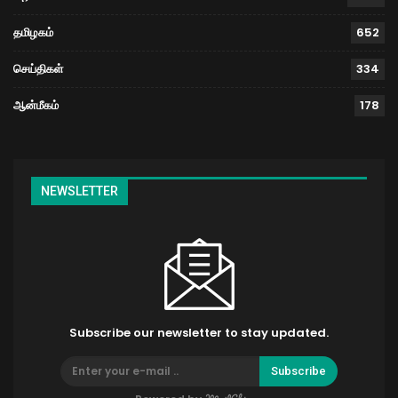
தமிழகம்
652
செய்திகள்
334
ஆன்மீகம்
178
NEWSLETTER
Subscribe our newsletter to stay updated.
Subscribe