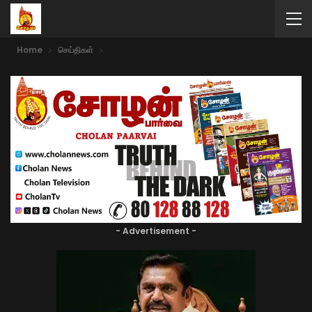
Home
செய்திகள்
- Advertisement -