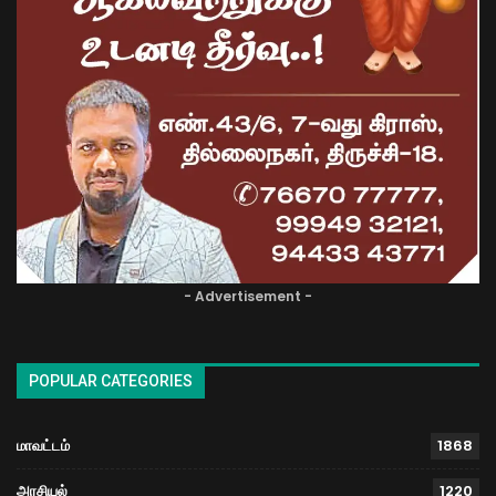
- Advertisement -
POPULAR CATEGORIES
மாவட்டம்
1868
அரசியல்
1220