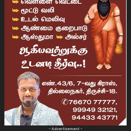
- Advertisement -