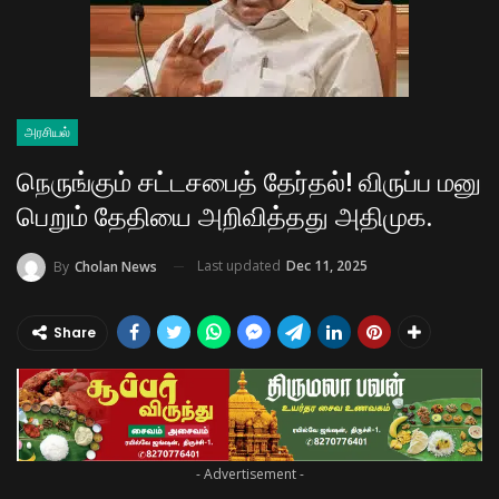
அரசியல்
நெருங்கும் சட்டசபைத் தேர்தல்! விருப்ப மனு
பெறும் தேதியை அறிவித்தது அதிமுக.
Last updated
Dec 11, 2025
By
Cholan News
Share
- Advertisement -