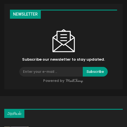
NEWSLETTER
Subscribe our newsletter to stay updated.
Subscribe
Powered by
அரசியல்