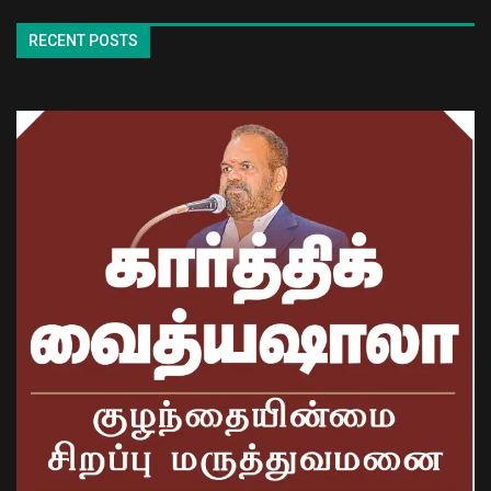
RECENT POSTS