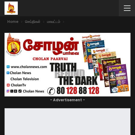
Home
செய்திகள்
மாவட்டம்
- Advertisement -