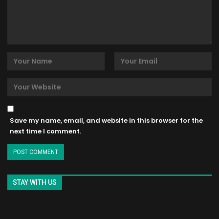
Save my name, email, and website in this browser for the
next time I comment.
STAY WITH US