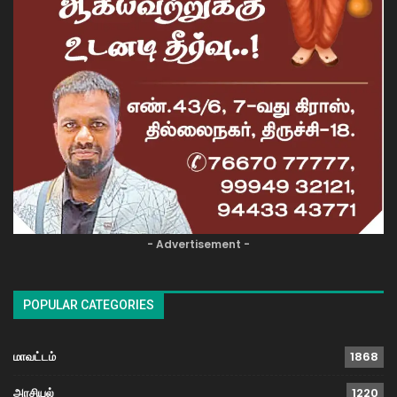
- Advertisement -
POPULAR CATEGORIES
மாவட்டம்
1868
அரசியல்
1220