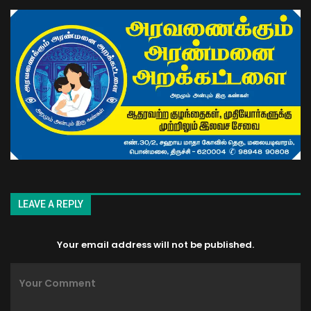
LEAVE A REPLY
Your email address will not be published.