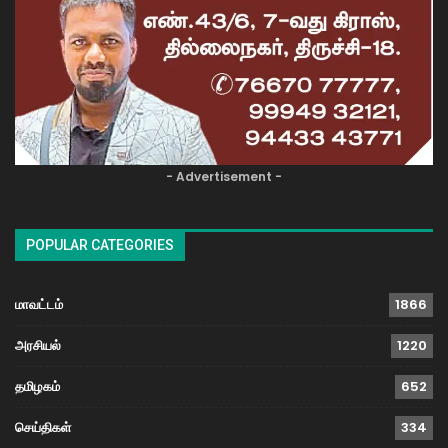
- Advertisement -
POPULAR CATEGORIES
மாவட்டம்
1866
அரசியல்
1220
தமிழகம்
652
செய்திகள்
334