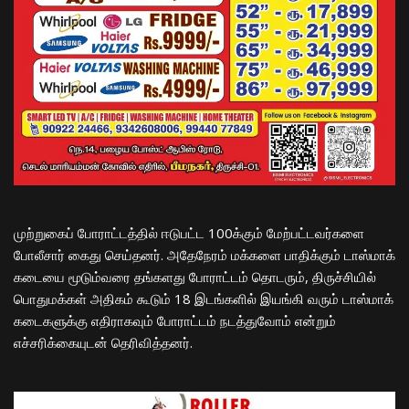
முற்றுகைப் போராட்டத்தில் ஈடுபட்ட 100க்கும் மேற்பட்டவர்களை
போலீசார் கைது செய்தனர். அதேநேரம் மக்களை பாதிக்கும் டாஸ்மாக்
கடையை மூடும்வரை தங்களது போராட்டம் தொடரும், திருச்சியில்
பொதுமக்கள் அதிகம் கூடும் 18 இடங்களில் இயங்கி வரும் டாஸ்மாக்
கடைகளுக்கு எதிராகவும் போராட்டம் நடத்துவோம் என்றும்
எச்சரிக்கையுடன் தெரிவித்தனர்.