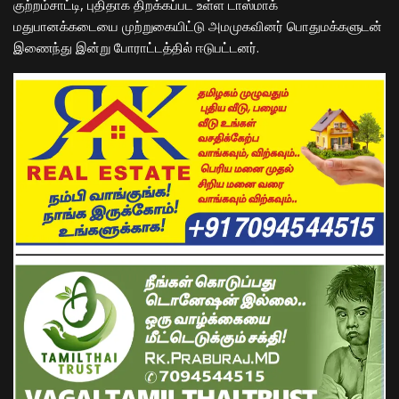
குற்றம்சாட்டி, புதிதாக திறக்கப்பட உள்ள டாஸ்மாக்
மதுபானக்கடையை முற்றுகையிட்டு அமமுகவினர் பொதுமக்களுடன்
இணைந்து இன்று போராட்டத்தில் ஈடுபட்டனர்.