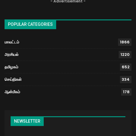
- Advertisement -
POPULAR CATEGORIES
மாவட்டம்
1866
அரசியல்
1220
தமிழகம்
652
செய்திகள்
334
ஆன்மீகம்
178
NEWSLETTER