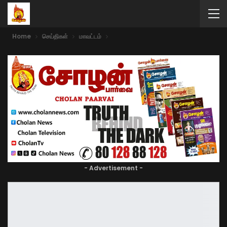
Home
செய்திகள்
மாவட்டம்
- Advertisement -