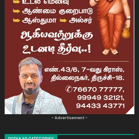
- Advertisement -
POPULAR CATEGORIES