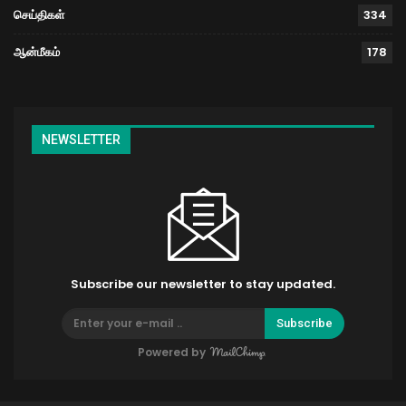
செய்திகள்
334
ஆன்மீகம்
178
NEWSLETTER
Subscribe our newsletter to stay updated.
Subscribe
Powered by