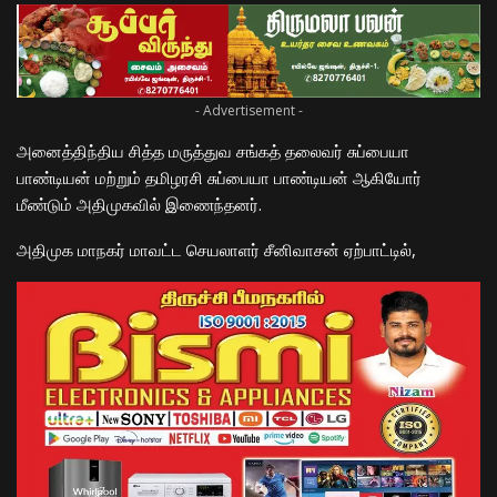
- Advertisement -
அனைத்திந்திய சித்த மருத்துவ சங்கத் தலைவர் சுப்பையா
பாண்டியன் மற்றும் தமிழரசி சுப்பையா பாண்டியன் ஆகியோர்
மீண்டும் அதிமுகவில் இணைந்தனர்.
அதிமுக மாநகர் மாவட்ட செயலாளர் சீனிவாசன் ஏற்பாட்டில்,