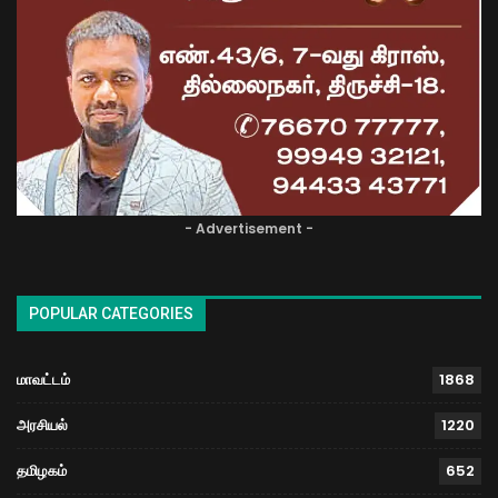
- Advertisement -
POPULAR CATEGORIES
மாவட்டம்
1868
அரசியல்
1220
தமிழகம்
652