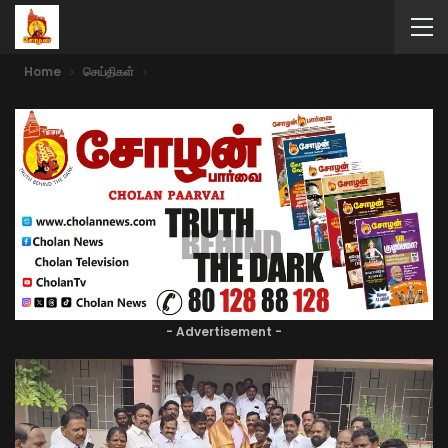
Home
செய்திகள்
- Advertisement -