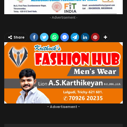
- Advertisement -
Share
- Advertisement -