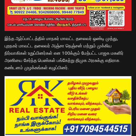
இந்த ஆர்ப்பாட்டத்தில் மாநகர் மாவட்ட தலைவர் ஒண்டி முத்து,
புறநகர் மாவட்ட தலைவர் அஞ்சா நெஞ்சன் மற்றும் முக்கிய
நிர்வாகிகள் உறுப்பினர்கள் என 100க்கும் மேற்பட்ட பாஜக மகளிர்
அணியை சேர்ந்த பெண்கள் பங்கேற்று திமுக அரசுக்கு எதிராக
கண்டனம் முழக்கங்கள் எழுப்பினர்.