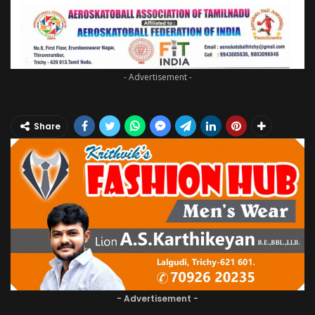
- Advertisement -
Share
- Advertisement -