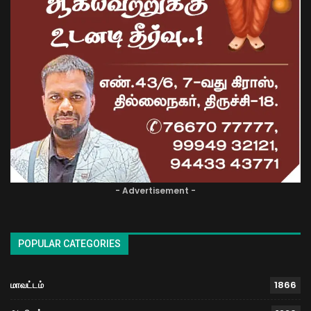
- Advertisement -
POPULAR CATEGORIES
மாவட்டம்
1866