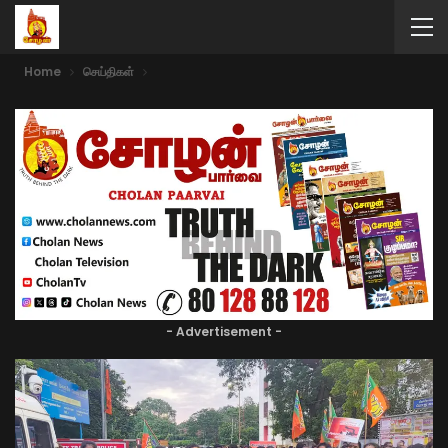
Home
செய்திகள்
- Advertisement -