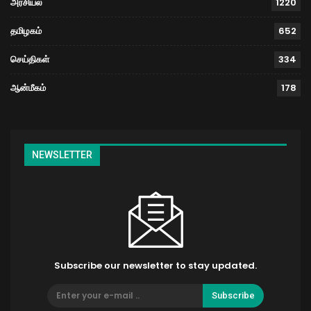
அரசியல்
1220
தமிழகம்
652
செய்திகள்
334
ஆன்மீகம்
178
NEWSLETTER
Subscribe our newsletter to stay updated.
Subscribe