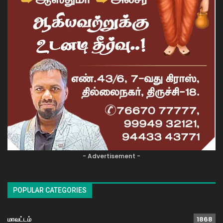
- Advertisement -
POPULAR CATEGORIES
மாவட்டம்
1868