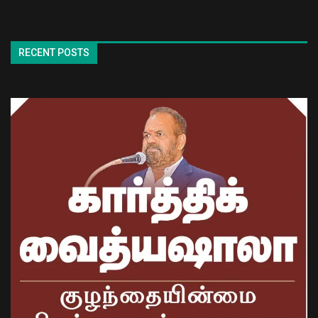
RECENT POSTS