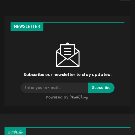
NEWSLETTER
Subscribe our newsletter to stay updated.
Subscribe
Powered by
அரசியல்