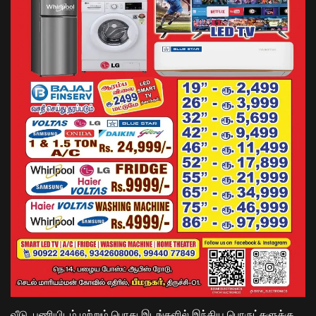
வீடு, பணியிடம் மற்றும் பொது இடங்களில் இந்திய பொருட்களுக்கு