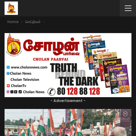
Home
செய்திகள்
- Advertisement -