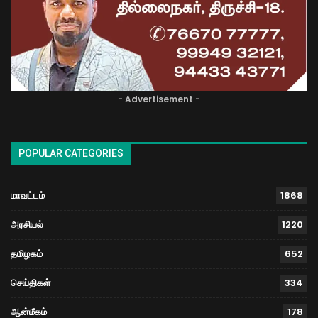
- Advertisement -
POPULAR CATEGORIES
மாவட்டம்
1868
அரசியல்
1220
தமிழகம்
652
செய்திகள்
334
ஆன்மீகம்
178