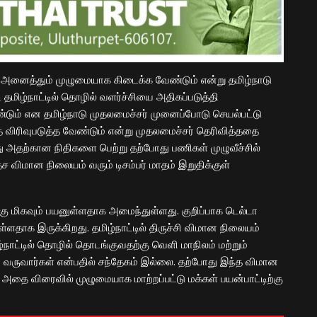
ம் அனைத்தும் முழுமையாக கிடைக்க வேண்டும் என்று தமிழ்நாடு
ி தமிழ்நாட்டில் தொழில் வளர்ச்சியை அதிகப்படுத்தி
டும் என தமிழ்நாடு முதலமைச்சர் முனைப்போடு செயல்பட்டு
 விரிவுபடுத்த வேண்டும் என்று முதலமைச்சர் தெரிவித்ததை
 அதற்கான நிதிகளை பெற்று தற்போது பணிகள் முழுவீச்சில்
ேச விமான நிலையம் வரும் டிசம்பர் மாதம் இறுதிக்குள்
கு மிகவும் பயனுள்ளதாக அமைந்துள்ளது. குறிப்பாக டெல்டா
்ளதாக இருக்கிறது. தமிழ்நாட்டில் திருச்சி விமான நிலையம்
நாட்டில் தொழில் தொடங்குவதற்கு வெளி மாநிலம் மற்றும்
வருவார்கள் என்பதில் சந்தேகம் இல்லை. தற்போது இந்த விமான
 அதை விரைவில் முழுமையாக மாற்றப்பட்டு மக்கள் பயன்பாட்டிற்கு