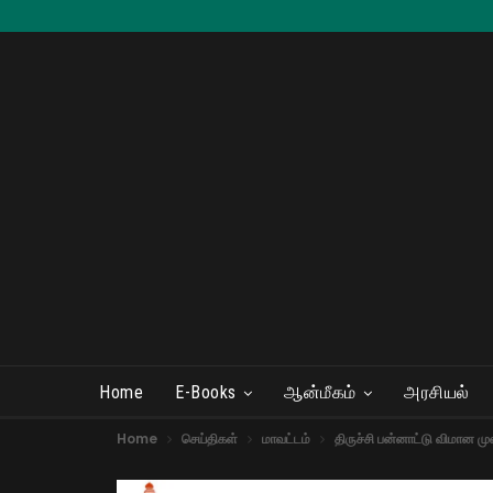
Home
E-Books
ஆன்மீகம்
அரசியல்
Home
செய்திகள்
மாவட்டம்
திருச்சி பன்னாட்டு விமான மு