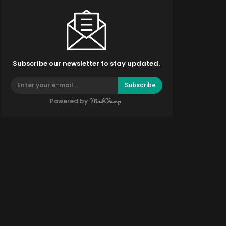
Subscribe our newsletter to stay updated.
Subscribe
Powered by