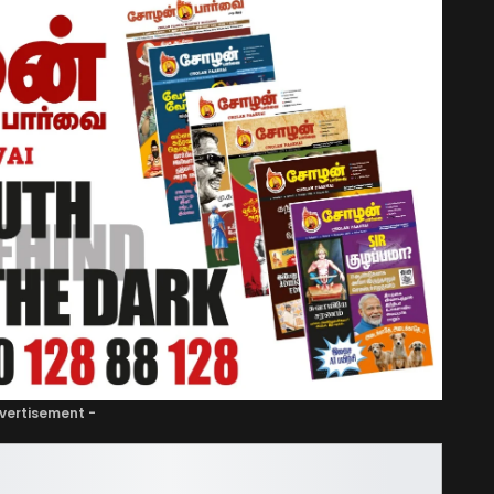
vertisement -