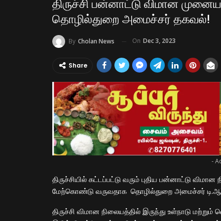
திருச்சி பன்னாட்டு விமான முனையம் 
தொழில்துறை அமைச்சர் தகவல்!
On
Dec 3, 2023
By
Cholan News
Share
- A
திருச்சியில் கட்டப்பட்டு வரும் புதிய பன்னாட்டு விமா
மேற்கொண்டு வருவதாக தொழில்துறை அமைச்சர் டி.ஆர்.பி
திருச்சி விமான நிலையத்தில் இருந்து உள்நாடு மற்று