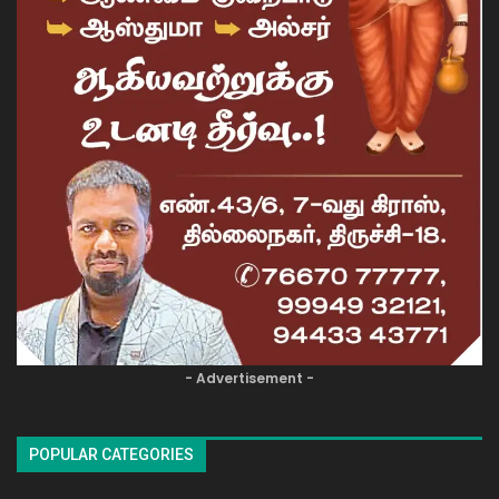
- Advertisement -
POPULAR CATEGORIES