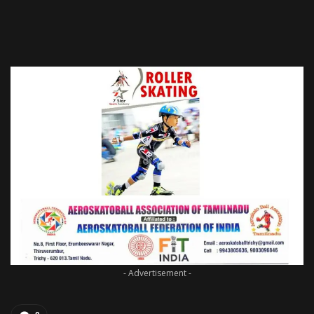
- Advertisement -