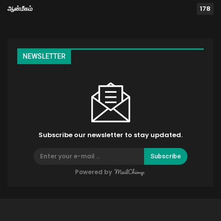
ஆன்மீகம்
178
NEWSLETTER
Subscribe our newsletter to stay updated.
Subscribe
Powered by