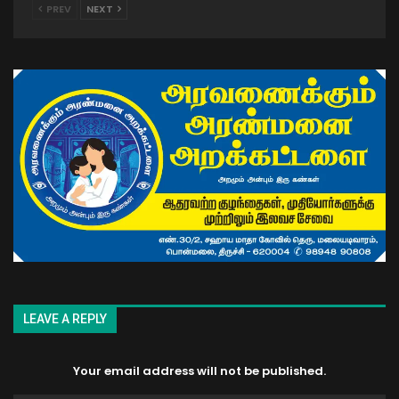
PREV
NEXT
LEAVE A REPLY
Your email address will not be published.