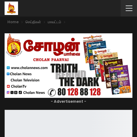
Home
செய்திகள்
மாவட்டம்
- Advertisement -