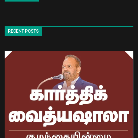
RECENT POSTS