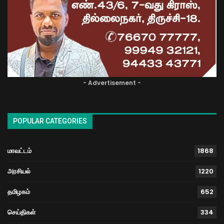
- Advertisement -
POPULAR CATEGORIES
மாவட்டம்
1868
அரசியல்
1220
தமிழகம்
652
செய்திகள்
334