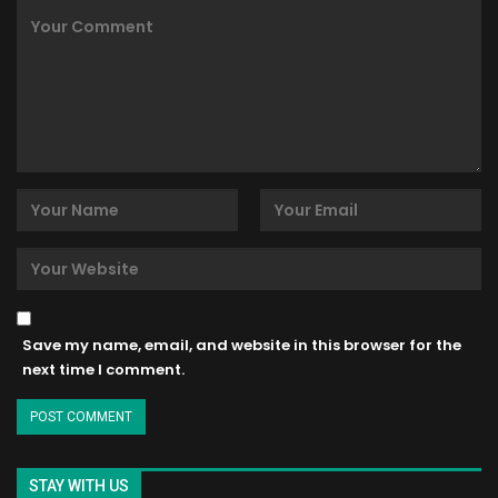
Save my name, email, and website in this browser for the
next time I comment.
STAY WITH US